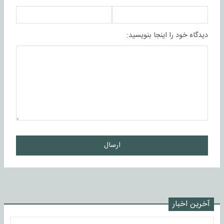
دیدگاه خود را اینجا بنویسید:
ارسال
آخرین اخبار