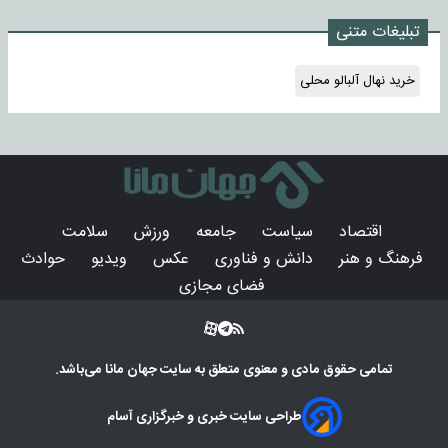
تبلیغات متنی
خرید نهال آلبالو محلی
اقتصاد
سیاست
جامعه
ورزش
سلامت
فرهنگ و هنر
دانش و فناوری
عکس
ویدیو
حوادث
فضای مجازی
تمامی حقوق مادی و معنوی متعلق به سایت
جهان مانا
می‌باشد.
طراحی سایت خبری و خبرگزاری آسام