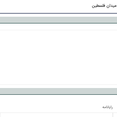
 میدان فلسطین
رایانامه