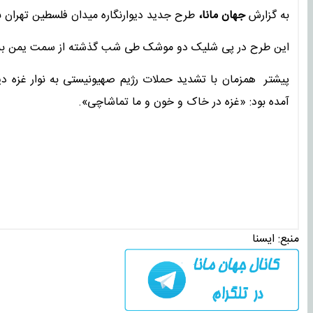
به گزارش
جهان مانا،
طرح جدید دیوارنگاره میدان فلسطین تهران 
این طرح در پی شلیک دو موشک طی شب گذشته از سمت یمن به 
پیشتر همزمان با تشدید حملات رژیم صهیونیستی به نوار غزه دیوا
آمده بود: «غزه در خاک و خون و ما تماشاچی».
منبع:
ايسنا