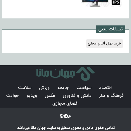
تبلیغات متنی
خرید نهال آلبالو محلی
اقتصاد
سیاست
جامعه
ورزش
سلامت
فرهنگ و هنر
دانش و فناوری
عکس
ویدیو
حوادث
فضای مجازی
تمامی حقوق مادی و معنوی متعلق به سایت
جهان مانا
می‌باشد.