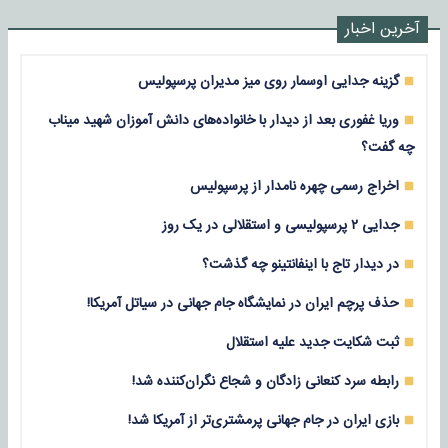
آخرین اخبار
گزینه جدایی اوسمار روی میز مدیران پرسپولیس
وریا غفوری بعد از دیدار با خانواده‌های دانش آموزان شهید میناب
چه گفت؟
اخراج رسمی چهره نامدار از پرسپولیس
جدایی ۲ پرسپولیسی و استقلالی در یک روز
در دیدار تاج با اینفانتینو چه گذشت؟
حذف پرچم ایران در نمایشگاه جام جهانی در سیاتل آمریکا!
ثبت شکایت جدید علیه استقلال
رابطه سرد کنعانی زادگان و شجاع نگران‌کننده شد!
بازی‌ ایران در جام جهانی پرمشتری‌تر از آمریکا شد!