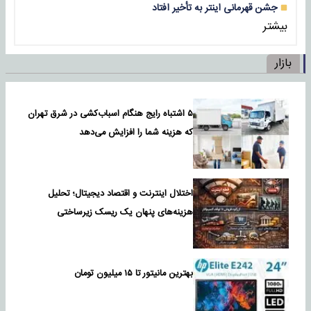
جشن قهرمانی اینتر به تأخیر افتاد
بیشتر
بازار
۵ اشتباه رایج هنگام اسباب‌کشی در شرق تهران
که هزینه شما را افزایش می‌دهد
اختلال اینترنت و اقتصاد دیجیتال؛ تحلیل
هزینه‌های پنهان یک ریسک زیرساختی
بهترین مانیتور تا ۱۵ میلیون تومان