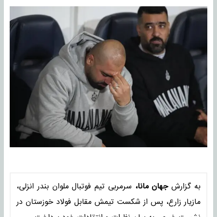
به گزارش
جهان مانا،
سرمربی تیم فوتبال ملوان بندر انزلی،
مازیار زارع، پس از شکست تیمش مقابل فولاد خوزستان در