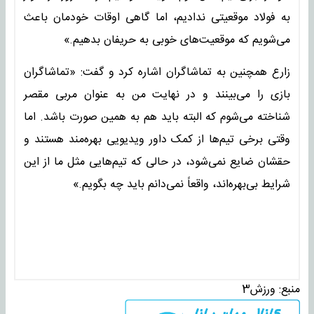
به فولاد موقعیتی ندادیم، اما گاهی اوقات خودمان باعث
می‌شویم که موقعیت‌های خوبی به حریفان بدهیم.»
زارع همچنین به تماشاگران اشاره کرد و گفت: «تماشاگران
بازی را می‌بینند و در نهایت من به عنوان مربی مقصر
شناخته می‌شوم که البته باید هم به همین صورت باشد. اما
وقتی برخی تیم‌ها از کمک داور ویدیویی بهره‌مند هستند و
حقشان ضایع نمی‌شود، در حالی که تیم‌هایی مثل ما از این
شرایط بی‌بهره‌اند، واقعاً نمی‌دانم باید چه بگویم.»
منبع:
ورزش3