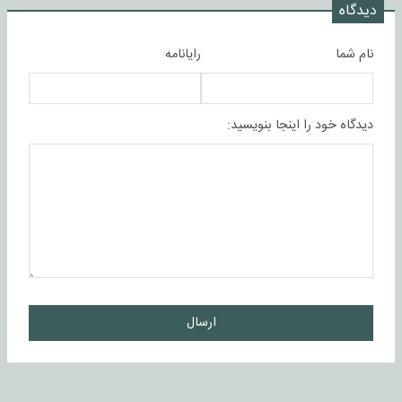
دیدگاه
نام شما
رایانامه
دیدگاه خود را اینجا بنویسید:
ارسال