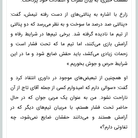
نشست خبری، به بیان نظرات و انتقادات خود پرداخت.
زارع با اشاره به پنالتی‌های از دست رفته تیمش، گفت:
«پنالتی صد درصد ما سوخت و به نظر می‌رسد که دو پنالتی
از تیم ما نادیده گرفته شد. برخی تیم‌ها در شرایط رفاه و
آرامش بازی می‌کنند، اما تیم ما که تحت فشار است و
زحمات زیادی می‌کشد، باید حقش ضایع شود و ما در این
شرایط حرص و جوش بخوریم.»
او همچنین از تبعیض‌های موجود در داوری انتقاد کرد و
گفت: «سوالی دارم که امیدوارم کسی از جمله آقای تاج از آن
ناراحت نشود. من به عنوان یک مربی جوان که در حال
حاضر تحت فشار هستم، با مربیان تیم‌های دیگر که در
آرامش هستند و می‌دانند حقشان ضایع نمی‌شود، چه
تفاوتی دارم؟»