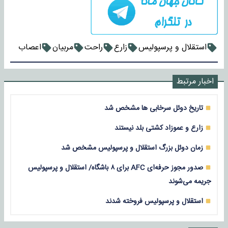
استقلال و پرسپولیس
زارع
راحت
مربیان
اعصاب
اخبار مرتبط
تاریخ دوئل سرخابی ها مشخص شد
زارع و عموزاد کشتی بلد نیستند
زمان دوئل بزرگ استقلال و پرسپولیس مشخص شد
صدور مجوز حرفه‌ای AFC برای ۸ باشگاه/ استقلال و پرسپولیس
جریمه می‌شوند
استقلال و پرسپولیس فروخته شدند