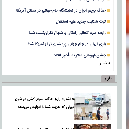
حذف پرچم ایران در نمایشگاه جام جهانی در سیاتل آمریکا!
ثبت شکایت جدید علیه استقلال
رابطه سرد کنعانی زادگان و شجاع نگران‌کننده شد!
بازی‌ ایران در جام جهانی پرمشتری‌تر از آمریکا شد!
جشن قهرمانی اینتر به تأخیر افتاد
بیشتر
بازار
۵ اشتباه رایج هنگام اسباب‌کشی در شرق
تهران که هزینه شما را افزایش می‌دهد