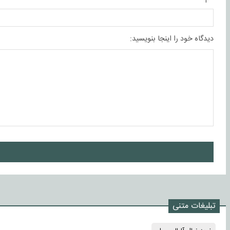
دیدگاه خود را اینجا بنویسید:
ا
تبلیغات متنی