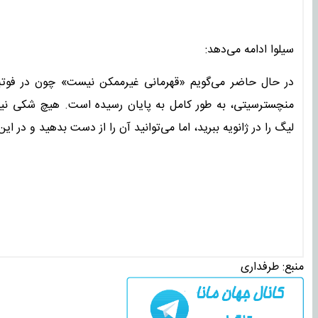
سیلوا ادامه می‌دهد:
در حال حاضر می‌گویم «قهرمانی غیرممکن نیست» چون در فوتبال
منچسترسیتی، به طور کامل به پایان رسیده است. هیچ شکی نیس
لیگ را در ژانویه ببرید، اما می‌توانید آن را از دست بدهید و در 
منبع:
طرفداری