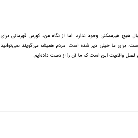
 هیچ غیرممکنی وجود ندارد. اما از نگاه من، کورس قهرمانی برای
ت. برای ما خیلی دیر شده است. مردم همیشه می‌گویند نمی‌توانید
این فصل واقعیت این است که ما آن را از دست داده‌ایم.