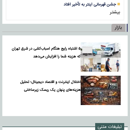
جشن قهرمانی اینتر به تأخیر افتاد
بیشتر
بازار
۵ اشتباه رایج هنگام اسباب‌کشی در شرق تهران
که هزینه شما را افزایش می‌دهد
اختلال اینترنت و اقتصاد دیجیتال؛ تحلیل
هزینه‌های پنهان یک ریسک زیرساختی
تبلیغات متنی