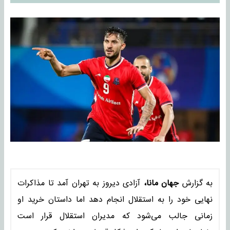
به گزارش
جهان مانا،
آزادی دیروز به تهران آمد تا مذاکرات
نهایی خود را به استقلال انجام دهد اما داستان خرید او
زمانی جالب می‌شود که مدیران استقلال قرار است