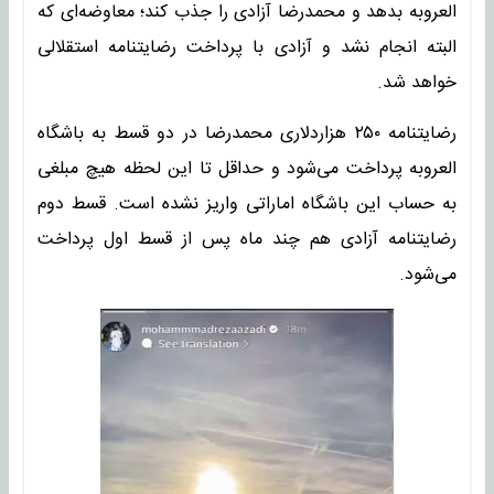
العروبه بدهد و محمدرضا آزادی را جذب کند؛ معاوضه‌ای که
البته انجام نشد و آزادی با پرداخت رضایتنامه استقلالی
خواهد شد.
رضایتنامه ۲۵۰ هزاردلاری محمدرضا در دو قسط به باشگاه
العروبه پرداخت می‌شود و حداقل تا این لحظه هیچ مبلغی
به حساب این باشگاه اماراتی واریز نشده است. قسط دوم
رضایتنامه آزادی هم چند ماه پس از قسط اول پرداخت
می‌شود.