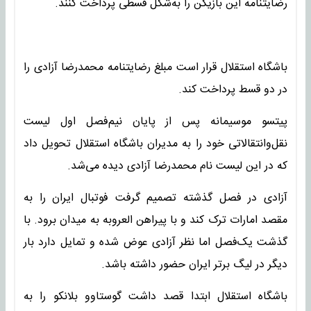
رضایتنامه این بازیکن را به‌شکل قسطی پرداخت کنند.
باشگاه استقلال قرار است مبلغ رضایتنامه محمدرضا آزادی را
در دو قسط پرداخت کند.
پیتسو موسیمانه پس از پایان نیم‌فصل اول لیست
نقل‌وانتقالاتی خود را به مدیران باشگاه استقلال تحویل داد
که در این لیست نام محمدرضا آزادی دیده می‌شد.
آزادی در فصل گذشته تصمیم گرفت فوتبال ایران را به
مقصد امارات ترک کند و با پیراهن العروبه به میدان برود. با
گذشت یک‌فصل اما نظر آزادی عوض شده و تمایل دارد بار
دیگر در لیگ برتر ایران حضور داشته باشد.
باشگاه استقلال ابتدا قصد داشت گوستاوو بلانکو را به