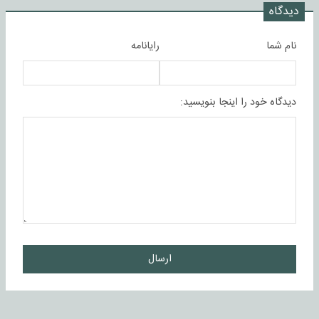
دیدگاه
نام شما
رایانامه
دیدگاه خود را اینجا بنویسید:
ارسال