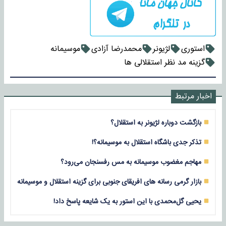
استوری
لژیونر
محمدرضا آزادی
موسیمانه
گزینه مد نظر استقلالی ها
اخبار مرتبط
بازگشت دوباره لژیونر به استقلال؟
تذکر جدی باشگاه استقلال به موسیمانه؟!
مهاجم مغضوب موسیمانه به مس رفسنجان می‌رود؟
بازار گرمی رسانه های افریقای جنوبی برای گزینه استقلال و موسیمانه
یحیی گل‌محمدی با این استور به یک شایعه پاسخ داد!