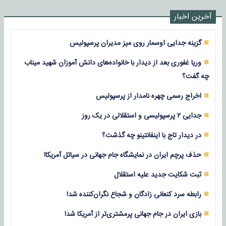
آخرین اخبار
گزینه جدایی اوسمار روی میز مدیران پرسپولیس
وریا غفوری بعد از دیدار با خانواده‌های دانش آموزان شهید میناب
چه گفت؟
اخراج رسمی چهره نامدار از پرسپولیس
جدایی ۲ پرسپولیسی و استقلالی در یک روز
در دیدار تاج با اینفانتینو چه گذشت؟
حذف پرچم ایران در نمایشگاه جام جهانی در سیاتل آمریکا!
ثبت شکایت جدید علیه استقلال
رابطه سرد کنعانی زادگان و شجاع نگران‌کننده شد!
بازی‌ ایران در جام جهانی پرمشتری‌تر از آمریکا شد!