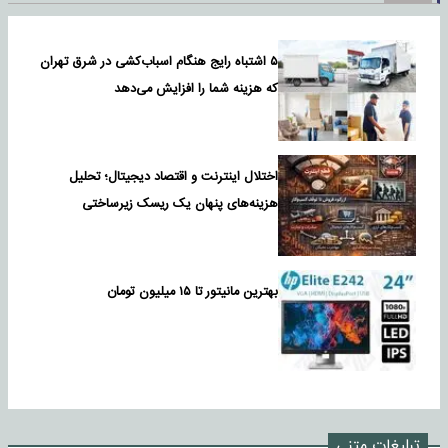
۵ اشتباه رایج هنگام اسباب‌کشی در شرق تهران
که هزینه شما را افزایش می‌دهد
اختلال اینترنت و اقتصاد دیجیتال؛ تحلیل
هزینه‌های پنهان یک ریسک زیرساختی
بهترین مانیتور تا ۱۵ میلیون تومان
تبلیغات متنی