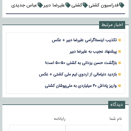
فدراسیون کشتی
کشتی
علیرضا دبیر
عباس جدیدی
اخبار مرتبط
تکذیب اینستاگرامی علیرضا دبیر + عکس
پیشنهاد عجیب به علیرضا دبیر
بازگشت حسن یزدانی به کشتی ۵۰-۵۰ است!
بازدید دنیامالی از اردوی تیم ملی کشتی + عکس
واریز پاداش ۴۰ میلیاردی به ملی‌پوشان کشتی
دیدگاه
نام شما
رایانامه