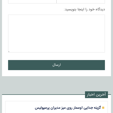
دیدگاه خود را اینجا بنویسید:
ارسال
آخرین اخبار
گزینه جدایی اوسمار روی میز مدیران پرسپولیس