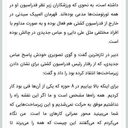
داشته است، به نحوی که ورزشکاران زیر نظر فدراسیون او در
همه تورنومنت‌ها مدعی بوده‌اند. قهرمان المپیک سیدنی در
خارج از فدراسیون کشتی هم فعال بوده و به صورت مداوم با
افراد مختلفی مثل علی دایی و عباس جدیدی در چالش بوده
است.
دبیر در تازه‌ترین گفت و گوی تصویری خودش پاسخ عباس
جدیدی، که از رفتار رئیس فدراسیون کشتی برای نشان دادن
زیرساخت‌ها انتقاد کرده بود را داد و گفت:
برای اینکه بالا بیاییم در 8 حوزه که یکی از آن‌ها فنی بود کار
کردیم. همه راه‌ها مشخص است و ما اگر این نقشه راه را
نداشتیم موفق به حرکت نمی‌شدیم و این زیرساخت‌هایی که
شما می‌بینید محور عمرانی کارهای ما است. من نگاه
می‌کردم که می‌گفتند این چیست که همه را می‌برند تا