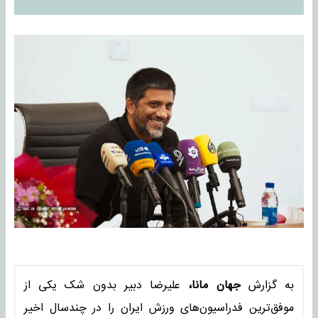
به گزارش
جهان مانا،
علیرضا دبیر بدون شک یکی از
موفق‌ترین فدراسیون‌های ورزش ایران را در چندسال اخیر