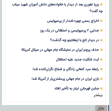
وریا غفوری بعد از دیدار با خانواده‌های دانش آموزان شهید میناب
چه گفت؟
اخراج رسمی چهره نامدار از پرسپولیس
جدایی ۲ پرسپولیسی و استقلالی در یک روز
در دیدار تاج با اینفانتینو چه گذشت؟
حذف پرچم ایران در نمایشگاه جام جهانی در سیاتل آمریکا!
ثبت شکایت جدید علیه استقلال
رابطه سرد کنعانی زادگان و شجاع نگران‌کننده شد!
بازی‌ ایران در جام جهانی پرمشتری‌تر از آمریکا شد!
جشن قهرمانی اینتر به تأخیر افتاد
بیشتر
بازار