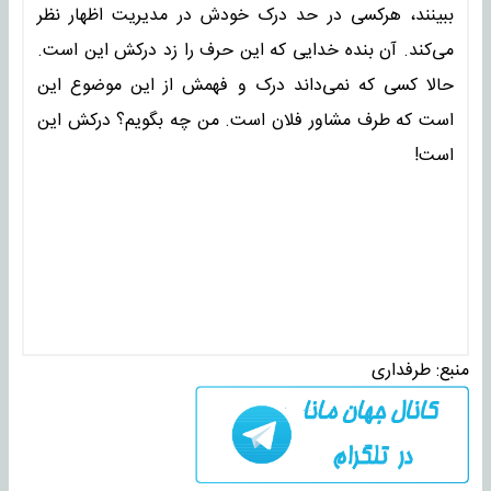
ببینند، هرکسی در حد درک خودش در مدیریت اظهار نظر
می‌کند. آن بنده خدایی که این حرف را زد درکش این است.
حالا کسی که نمی‌داند درک و فهمش از این موضوع این
است که طرف مشاور فلان است. من چه بگویم؟ درکش این
است!
منبع:
طرفداری