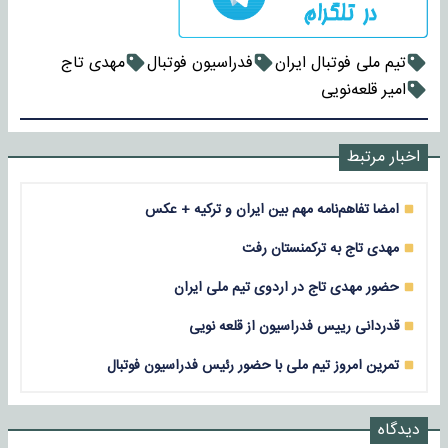
تیم ملی فوتبال ایران
فدراسیون فوتبال
مهدی تاج
امیر قلعه‌نویی
اخبار مرتبط
امضا تفاهم‌نامه مهم بین ایران و ترکیه + عکس
مهدی تاج به ترکمنستان رفت
حضور مهدی تاج در اردوی تیم ملی ایران
قدردانی رییس فدراسیون از قلعه نویی
تمرین امروز تیم ملی با حضور رئیس فدراسیون فوتبال
دیدگاه