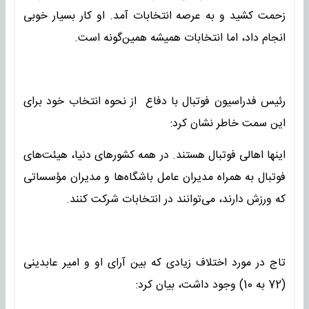
زحمت کشید و به عرصه انتخابات آمد. او کار بسیار خوبی
انجام داد، اما انتخابات همیشه همین‌گونه است.
رئیس فدراسیون فوتبال با دفاع از نحوه انتخاب خود برای
این سمت خاطر نشان کرد:
اینها اهالی فوتبال هستند. در همه کشورهای دنیا، هیئت‌های
فوتبال به همراه مدیران عامل باشگاه‌ها و مدیران مؤسساتی
که ورزش دارند، می‌توانند در انتخابات شرکت کنند.
تاج در مورد اختلاف زیادی که بین آرای او و امیر عابدینی
(72 به 10) وجود داشت، بیان کرد: