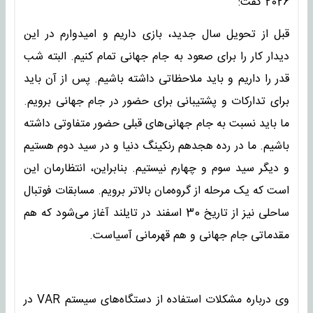
2026 گفت:
قبل از تحویل سال جدید، بازی داریم و امیدوارم در این
دیدار کار را برای صعود به جام جهانی تمام کنیم. البته شب
قدر را داریم و باید ملاحظاتی داشته باشیم. پس از آن باید
برای تدارکات و پشتیبانی برای حضور در جام جهانی برویم.
ما باید نسبت به جام جهانی‌های قبلی حضور متفاوتی داشته
باشیم. ما در رده هجدهم رنکینگ دنیا و در سید دوم هستیم
و دیگر سید سوم و چهارم نیستیم. بنابراین، انتظارمان این
است که یک مرحله از گروه‌مان بالاتر برویم. مسابقات فوتبال
ساحلی نیز از تاریخ 30 اسفند در تایلند آغاز می‌شود که هم
مقدماتی جام جهانی و هم قهرمانی آسیاست.
وی درباره مشکلات استفاده از دستگاه‌های سیستم VAR در