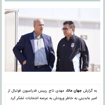
به گزارش
جهان مانا،
مهدی تاج رییس فدراسیون فوتبال از
امیر عابدینی به خاطر ورودش به عرصه انتخابات تشکر کرد.