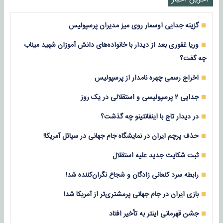
گزینه جدایی اوسمار روی میز مدیران پرسپولیس
وریا غفوری بعد از دیدار با خانواده‌های دانش آموزان شهید میناب
چه گفت؟
اخراج رسمی چهره نامدار از پرسپولیس
جدایی ۲ پرسپولیسی و استقلالی در یک روز
در دیدار تاج با اینفانتینو چه گذشت؟
حذف پرچم ایران در نمایشگاه جام جهانی در سیاتل آمریکا!
ثبت شکایت جدید علیه استقلال
رابطه سرد کنعانی زادگان و شجاع نگران‌کننده شد!
بازی‌ ایران در جام جهانی پرمشتری‌تر از آمریکا شد!
جشن قهرمانی اینتر به تأخیر افتاد