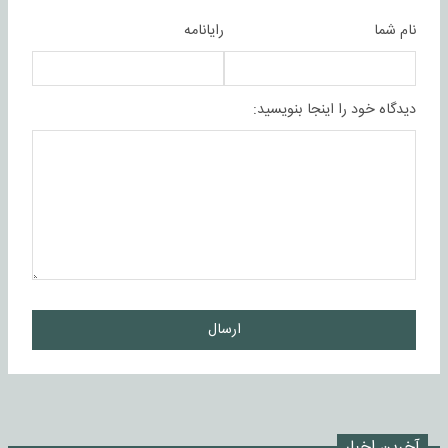
نام شما
رایانامه
دیدگاه خود را اینجا بنویسید:
ارسال
آخرین اخبار