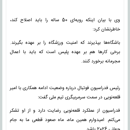
وی با بیان اینکه رویه‌ای 50 ساله را باید اصلاح کند،
خاطرنشان کرد:
باشگاه‌ها بپذیرند که امنیت ورزشگاه را بر عهده بگیرند.
برخی کارها هم بر عهده پلیس است که باید با اعمال
مجرمانه برخورد کنند.
رئیس فدراسیون فوتبال درباره وضعیت ادامه همکاری با امیر
قلعه‌نویی در سمت سرمربیگری تیم ملی گفت:
فدراسیون از عملکرد قلعه‌نویی رضایت دارد و از او تشکر
می‌کنم. امیدوارم همین ماه، ماه صعود قطعی ما به جام
جهانی 2026 باشد.