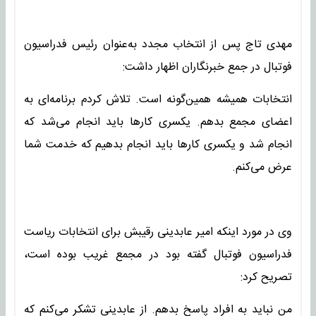
مهدی تاج پس از انتخاب مجدد به‌عنوان رئیس فدراسیون
فوتبال در جمع خبرنگاران اظهار داشت:
انتخابات همیشه همین‌گونه است. تلاش کردم برنامه‌ای به
اعضای مجمع بدهم. یکسری کارها باید انجام می‌شد که
انجام شد و یکسری کارها باید انجام بدهیم که خدمت شما
عرض می‌کنم.
وی در مورد اینکه امیر عابدینی رقیبش برای انتخابات ریاست
فدراسیون فوتبال گفته بود در مجمع غریب بوده است،
تصریح کرد:
من نباید به افراد پاسخ بدهم. از عابدینی تشکر می‌کنم که