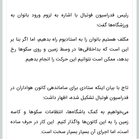
رئیس فدراسیون فوتبال با اشاره به لزوم ورود بانوان به
ورزشگاه‌ها گفت:
مکلف هستیم بانوان را به استادیوم راه بدهیم، اما اگر بنا بر
این است که بداخلاقی‌ها در وسط زمین و روی سکوها رخ
بدهد، ممکن است نتوانیم این حرکت را انجام بدهیم.
تاج با بیان اینکه ستادی برای ساماندهی کانون هواداران در
فدراسیون فوتبال تشکیل شده، اظهار داشت:
می‌خواهیم به کمک باشگاه‌ها، انتظامات سکوها و کاسه
زمین را به این کانون‌ها واگذار کنیم. این کار در حرف ساده
است، اما اجرای آن بسیار بسیار سخت است.