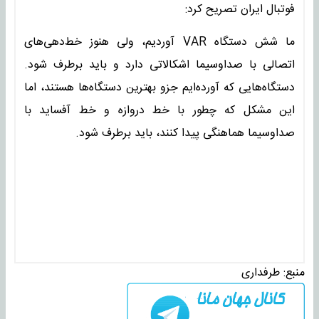
فوتبال ایران تصریح کرد:
ما شش دستگاه VAR آوردیم، ولی هنوز خط‌دهی‌های
اتصالی با صداوسیما اشکالاتی دارد و باید برطرف شود.
دستگاه‌هایی که آورده‌ایم جزو بهترین دستگاه‌ها هستند، اما
این مشکل که چطور با خط دروازه و خط آفساید با
صداوسیما هماهنگی پیدا کنند، باید برطرف شود.
منبع:
طرفداری