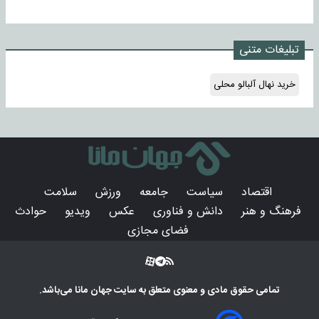
تبلیغات متنی
خرید نهال آلبالو محلی
اقتصاد
سیاست
جامعه
ورزش
سلامت
فرهنگ و هنر
دانش و فناوری
عکس
ویدیو
حوادث
فضای مجازی
تمامی حقوق مادی و معنوی متعلق به سایت
جهان مانا
می‌باشد.