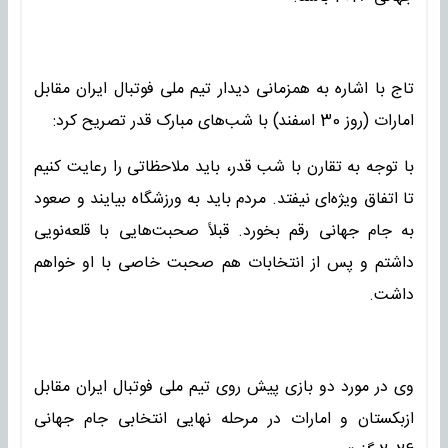
تاج با اشاره به همزمانی دیدار تیم ملی فوتبال ایران مقابل
امارات (روز 30 اسفند) با شب‌های مبارک قدر تصریح کرد:
با توجه به تقارن با شب قدر، باید ملاحظاتی را رعایت کنیم
تا اتفاق ویژه‌ای نیفتد. مردم باید به ورزشگاه بیایند و صعود
به جام جهانی رقم بخورد. قبلاً صحبت‌هایی با قلعه‌نویی
داشتم و پس از انتخابات هم صحبت خاصی با او خواهم
داشت.
وی در مورد دو بازی پیش روی تیم ملی فوتبال ایران مقابل
ازبکستان و امارات در مرحله نهایی انتخابی جام جهانی