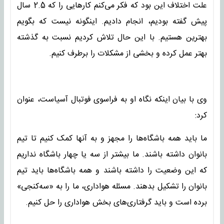
علت اختلاف این بود که فکر می‌کنم کارهایی را که 2.5 سال
پیش گفته بودیم، انجام دادیم. اینگونه نیست که بگویم
بهترین هستیم. با این حال تلاش کردیم نسبت به گذشته
بهتر عمل کرده و بخشی از مشکلات را برطرف کنیم.
وی با بیان اینکه نگاه او به فراسوی فوتبال آسیاست، عنوان
کرد:
ما باید همه باشگاه‌ها را مجهز و به آنها کمک کنیم تا تیم
بانوان داشته باشند. ما بیشتر از سه یا چهار باشگاه نداریم
که این وضعیت را داشته باشند و همه باشگاه‌ها باید تیم
بانوان را تشکیل بدهند. مسئله هواداری، ما را به «سه‌کنجی»
برده است و باید گرفتاری‌های بخش هواداری را حل کنیم.