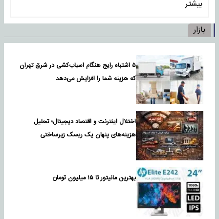
بیشتر
بازار
۵ اشتباه رایج هنگام اسباب‌کشی در شرق تهران
که هزینه شما را افزایش می‌دهد
اختلال اینترنت و اقتصاد دیجیتال؛ تحلیل
هزینه‌های پنهان یک ریسک زیرساختی
بهترین مانیتور تا ۱۵ میلیون تومان