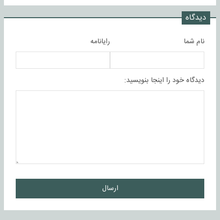
دیدگاه
نام شما
رایانامه
دیدگاه خود را اینجا بنویسید:
ارسال