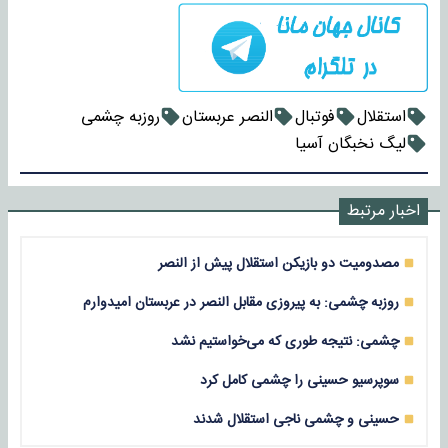
استقلال
فوتبال
النصر عربستان
روزبه چشمی
لیگ نخبگان آسیا
اخبار مرتبط
مصدومیت دو بازیکن استقلال پیش از النصر
روزبه چشمی: به پیروزی مقابل النصر در عربستان امیدوارم
چشمی: نتیجه طوری که می‌خواستیم نشد
سوپرسیو حسینی را چشمی کامل کرد
حسینی و چشمی ناجی استقلال شدند