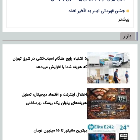
جشن قهرمانی اینتر به تأخیر افتاد
بیشتر
بازار
۵ اشتباه رایج هنگام اسباب‌کشی در شرق تهران
که هزینه شما را افزایش می‌دهد
اختلال اینترنت و اقتصاد دیجیتال؛ تحلیل
هزینه‌های پنهان یک ریسک زیرساختی
بهترین مانیتور تا ۱۵ میلیون تومان