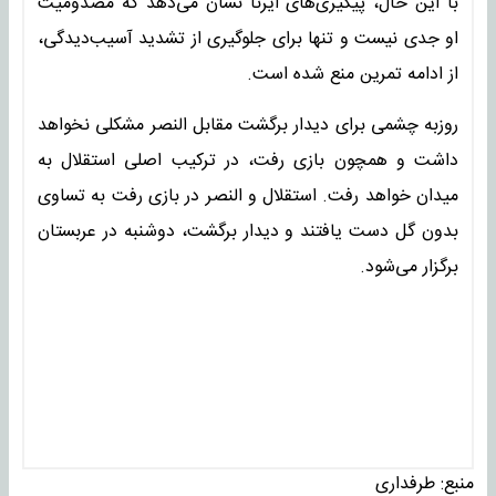
با این حال، پیگیری‌های ایرنا نشان می‌دهد که مصدومیت
او جدی نیست و تنها برای جلوگیری از تشدید آسیب‌دیدگی،
از ادامه تمرین منع شده است.
روزبه چشمی برای دیدار برگشت مقابل النصر مشکلی نخواهد
داشت و همچون بازی رفت، در ترکیب اصلی استقلال به
میدان خواهد رفت. استقلال و النصر در بازی رفت به تساوی
بدون گل دست یافتند و دیدار برگشت، دوشنبه در عربستان
برگزار می‌شود.
منبع:
طرفداری