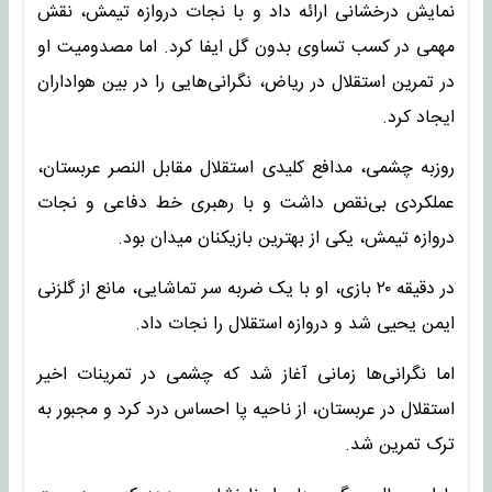
نمایش درخشانی ارائه داد و با نجات دروازه تیمش، نقش
مهمی در کسب تساوی بدون گل ایفا کرد. اما مصدومیت او
در تمرین استقلال در ریاض، نگرانی‌هایی را در بین هواداران
ایجاد کرد.
روزبه چشمی، مدافع کلیدی استقلال مقابل النصر عربستان،
عملکردی بی‌نقص داشت و با رهبری خط دفاعی و نجات
دروازه تیمش، یکی از بهترین بازیکنان میدان بود.
در دقیقه ۲۰ بازی، او با یک ضربه سر تماشایی، مانع از گلزنی
ایمن یحیی شد و دروازه استقلال را نجات داد.
اما نگرانی‌ها زمانی آغاز شد که چشمی در تمرینات اخیر
استقلال در عربستان، از ناحیه پا احساس درد کرد و مجبور به
ترک تمرین شد.