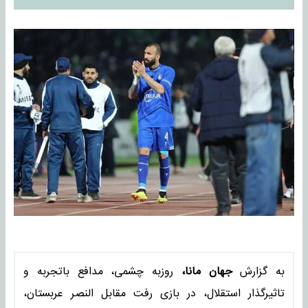
به گزارش
جهان مانا،
روزبه چشمی، مدافع باتجربه و
تاثیرگذار استقلال، در بازی رفت مقابل النصر عربستان،