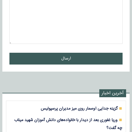
ارسال
آخرین اخبار
گزینه جدایی اوسمار روی میز مدیران پرسپولیس
وریا غفوری بعد از دیدار با خانواده‌های دانش آموزان شهید میناب
چه گفت؟