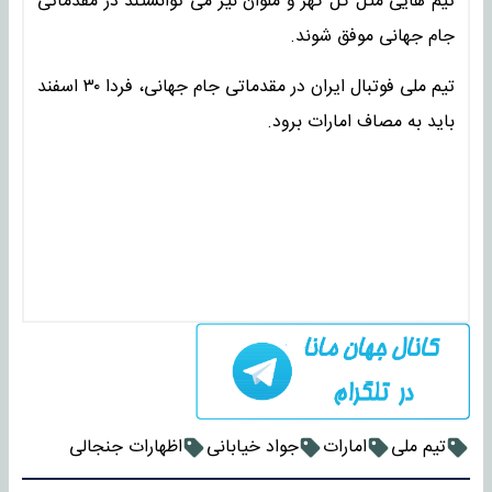
تیم هایی مثل گل گهر و ملوان نیز می توانستند در مقدماتی
جام جهانی موفق شوند.
تیم ملی فوتبال ایران در مقدماتی جام جهانی، فردا ۳۰ اسفند
باید به مصاف امارات برود.
تیم ملی
امارات
جواد خیابانی
اظهارات جنجالی