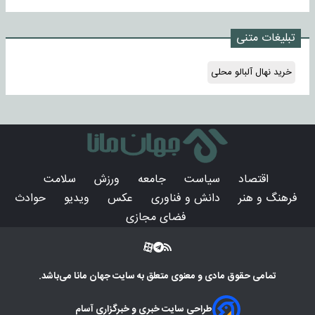
تبلیغات متنی
خرید نهال آلبالو محلی
اقتصاد
سیاست
جامعه
ورزش
سلامت
فرهنگ و هنر
دانش و فناوری
عکس
ویدیو
حوادث
فضای مجازی
تمامی حقوق مادی و معنوی متعلق به سایت
جهان مانا
می‌باشد.
طراحی سایت خبری و خبرگزاری آسام