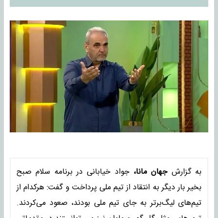
به گزارش
جهان مانا،
جواد خیابانی در برنامه سلام صبح
بخیر بار دیگر به انتقاد از تیم ملی پرداخت و گفت: هرکدام از
تیم‌های لیگ‌برتر به جای تیم ملی بودند، صعود می‌کردند.