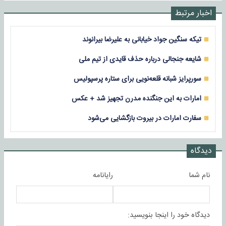
اخبار مرتبط
تیکه سنگین جواد خیابانی به علیرضا بیرانوند
شایعه جنجالی درباره حذف قایدی از تیم ملی
سورپرایز شبانه قلعه‌نویی برای ستاره پرسپولیس
امارات به این جنگنده مدرن تجهیز شد + عکس
سفارت امارات در بیروت بازگشایی می‌شود
دیدگاه
نام شما
رایانامه
دیدگاه خود را اینجا بنویسید: