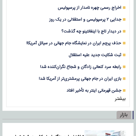
اخراج رسمی چهره نامدار از پرسپولیس
جدایی ۲ پرسپولیسی و استقلالی در یک روز
در دیدار تاج با اینفانتینو چه گذشت؟
حذف پرچم ایران در نمایشگاه جام جهانی در سیاتل آمریکا!
ثبت شکایت جدید علیه استقلال
رابطه سرد کنعانی زادگان و شجاع نگران‌کننده شد!
بازی‌ ایران در جام جهانی پرمشتری‌تر از آمریکا شد!
جشن قهرمانی اینتر به تأخیر افتاد
بیشتر
بازار