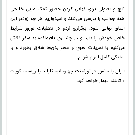
تاج و اصولی برای نهایی کردن حضور کمک مربی خارجی
همه جوانب را بررسی می‌کنند و امیدواریم هر چه زودتر این
اتفاق نهایی شود. برگزاری اردو در تعطیلات نوروز شرایط
خاص خودش را دارد و در چند روز باقیمانده به سفر تلاش
می‌کنیم با تمرینات صبح و عصر بدن‌ها شلاق بخورد و با
آمادگی کامل اعزام شویم.
ایران با حضور در تورنمنت چهارجانبه تایلند با روسیه، کویت
و تایلند دیدار خواهد کرد.