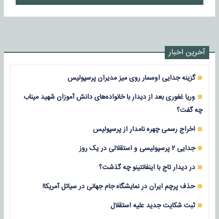
آخرین اخبار
گزینه جدایی اوسمار روی میز مدیران پرسپولیس
وریا غفوری بعد از دیدار با خانواده‌های دانش آموزان شهید میناب
چه گفت؟
اخراج رسمی چهره نامدار از پرسپولیس
جدایی ۲ پرسپولیسی و استقلالی در یک روز
در دیدار تاج با اینفانتینو چه گذشت؟
حذف پرچم ایران در نمایشگاه جام جهانی در سیاتل آمریکا!
ثبت شکایت جدید علیه استقلال