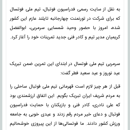
به نقل از سایت رسمی فدراسیون فوتبال، تیم ملی فوتسال
که برای شرکت در تورنمنت چهارجانبه تایلند عازم این کشور
شده، امروز با حضور وحید شمسایی سرمربی، ابوالفضل
کریمیان مدیر تیم و کادر فنی جدید تمرینات خود را آغاز کرد.
سرمربی تیم ملی فوتسال در ابتدای این تمرین ضمن تبریک
عید نوروز و عید سعید فطر گفت:
قبل از هر چیز لازم است قهرمانی تیم ملی فوتبال ساحلی را
به مردم شریف ایران تبریک بگویم. این اتفاق ارزشمندی بود
که علی نادری، کادر فنی و بازیکنان با حمایت فدراسیون
فوتبال و دعای خیر مردم رقم زدند و عیدی خوبی به جامعه
ورزش کشور دادند. ما فوتسالی‌ها از این پیروزی خوشحالیم