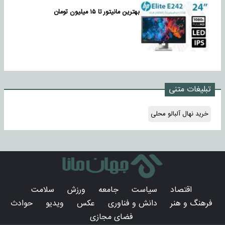
بهترین مانیتور تا ۱۵ میلیون تومان
تبلیغات متنی
خرید نهال آلبالو محلی
اقتصاد
سیاست
جامعه
ورزش
سلامت
فرهنگ و هنر
دانش و فناوری
عکس
ویدیو
حوادث
فضای مجازی