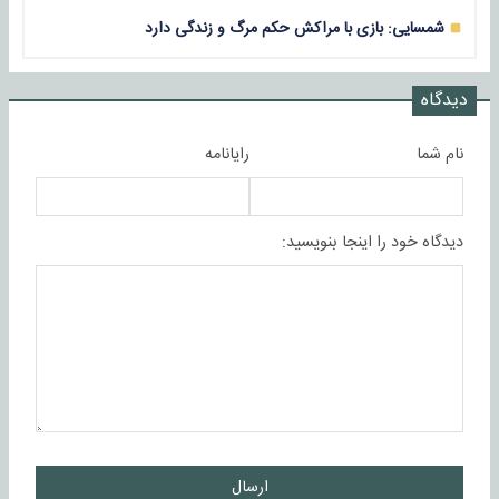
شمسایی: بازی با مراکش حکم مرگ و زندگی دارد
دیدگاه
نام شما
رایانامه
دیدگاه خود را اینجا بنویسید:
ارسال