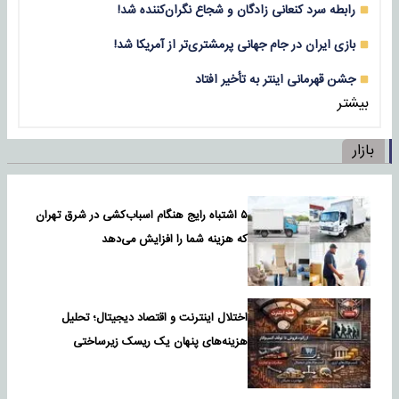
رابطه سرد کنعانی زادگان و شجاع نگران‌کننده شد!
بازی‌ ایران در جام جهانی پرمشتری‌تر از آمریکا شد!
جشن قهرمانی اینتر به تأخیر افتاد
بیشتر
بازار
۵ اشتباه رایج هنگام اسباب‌کشی در شرق تهران
که هزینه شما را افزایش می‌دهد
اختلال اینترنت و اقتصاد دیجیتال؛ تحلیل
هزینه‌های پنهان یک ریسک زیرساختی