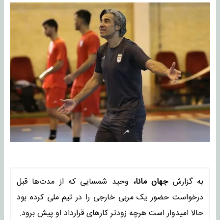
به گزارش
جهان مانا،
وحید شمسایی که از مدت‌ها قبل
درخواست حضور یک مربی خارجی را در تیم ملی کرده بود
حالا امیدوار است هرچه زودتر کارهای قرارداد او پیش برود.