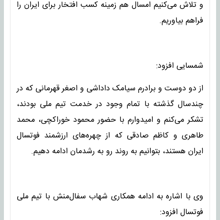
و تلاش می‌کنیم امسال هم زمینه کسب افتخار برای ایران را
فراهم بیاوریم.
شمسایی افزود:
از دو دوست و برادرم سیامک داداشی و اصغر قهرمانی که در
چندسال گذشته با تمام وجود در خدمت تیم ملی بودند،
تشکر می‌کنم و امیدوارم با حضور محمود خوراکچی، محمد
طاهری و کاظم صادقی که از چهره‌های ارزشمند فوتسال
ایران هستند، بتوانیم به روند رو به رشدمان ادامه دهیم.
وی با اشاره به ادامه همکاری شهاب سفال‌منش با تیم ملی
فوتسال افزود: