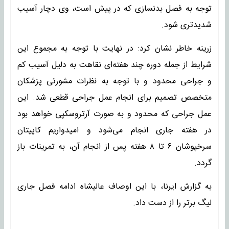
توجه به فصل بدنسازی که در پیش است، وی دچار آسیب
شدیدتری شود.
زرینه خاطر نشان کرد: در نهایت با توجه به مجموع این
شرایط از جمله دوره چند هفته‌ای نقاهت به دلیل آسیب کم
و جراحی محدود و با توجه به نظرات مشورتی پزشکان
متخصص تصمیم برای انجام عمل جراحی قطعی شد. این
عمل جراحی که محدود و به صورت آرتروسکپی خواهد بود
در هفته جاری انجام می‌شود و امیدواریم کاپیتان
سرخپوشان ۶ تا ۸ هفته پس از انجام آن، به تمرینات باز
گردد.
به گزارش ایرنا، با این اوصاف عالیشاه ادامه فصل جاری
لیگ برتر را از دست داد.