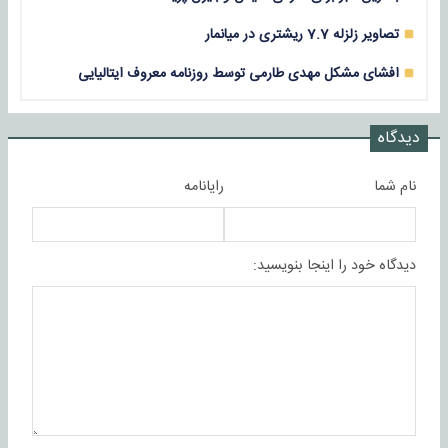
تصاویر زلزله 7.7 ریشتری در میانمار
افشای مشکل مهدی طارمی توسط روزنامه معروف ایتالیایی
دیدگاه
نام شما
رایانامه
دیدگاه خود را اینجا بنویسید: