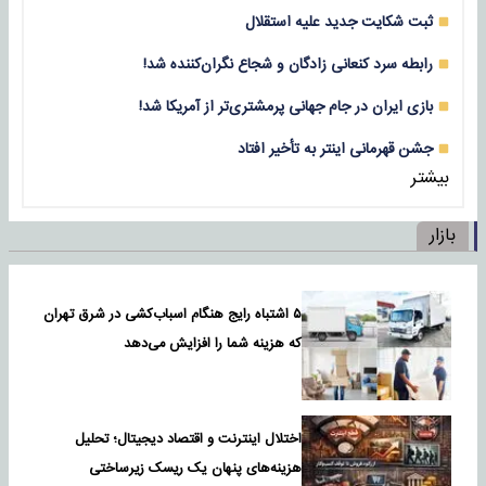
ثبت شکایت جدید علیه استقلال
رابطه سرد کنعانی زادگان و شجاع نگران‌کننده شد!
بازی‌ ایران در جام جهانی پرمشتری‌تر از آمریکا شد!
جشن قهرمانی اینتر به تأخیر افتاد
بیشتر
بازار
۵ اشتباه رایج هنگام اسباب‌کشی در شرق تهران
که هزینه شما را افزایش می‌دهد
اختلال اینترنت و اقتصاد دیجیتال؛ تحلیل
هزینه‌های پنهان یک ریسک زیرساختی