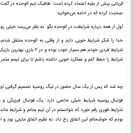
قربانی بیش از بقیه اعتماد کرده است. هافبک تیم الوحده در گفت‌و
صحبت کرده که در ادامه می‌خوانید:
اول از همه درباره شرایطت در الوحده بگو. به نظر می‌رسد خیلی زود
شرایط فردی خودم هم بسیار خ
شرایط را حفظ کنم و عملکرد خوبی داشته باشم تا برای تیمم مثمر 
چه شد که پس از یک سال حضور در لیگ روسیه تصمیم گرفتی اورن
فوتبال روسیه شرایط خیلی خاصی دارد. یک فوتبال فیزیکی و 
شرایط طوری رقم خورد که نتوانستم در آن تیم بمانم و شرایط ماندن
بودم که خوشحالم این اتفاق رخ داد. به نظرم اتفاق مثبتی بود و 