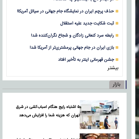
حذف پرچم ایران در نمایشگاه جام جهانی در سیاتل آمریکا!
ثبت شکایت جدید علیه استقلال
رابطه سرد کنعانی زادگان و شجاع نگران‌کننده شد!
بازی‌ ایران در جام جهانی پرمشتری‌تر از آمریکا شد!
جشن قهرمانی اینتر به تأخیر افتاد
بیشتر
بازار
۵ اشتباه رایج هنگام اسباب‌کشی در شرق
تهران که هزینه شما را افزایش می‌دهد