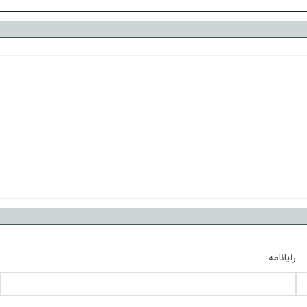
رایانامه