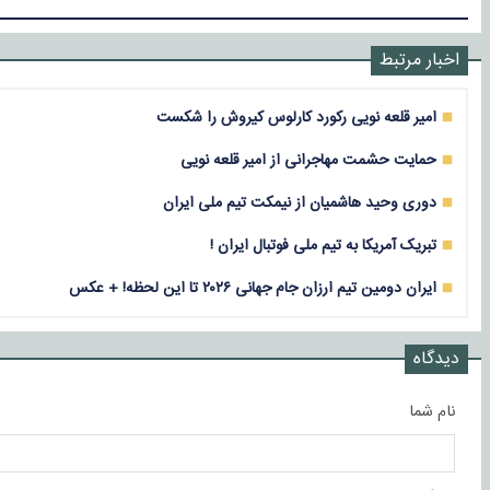
اخبار مرتبط
امیر قلعه نویی رکورد کارلوس کیروش را شکست
حمایت حشمت مهاجرانی از امیر قلعه نویی
دوری وحید هاشمیان از نیمکت تیم ملی ایران
تبریک آمریکا به تیم ملی فوتبال ایران !
ایران دومین تیم ارزان جام جهانی ۲۰۲۶ تا این لحظه! + عکس
دیدگاه
نام شما