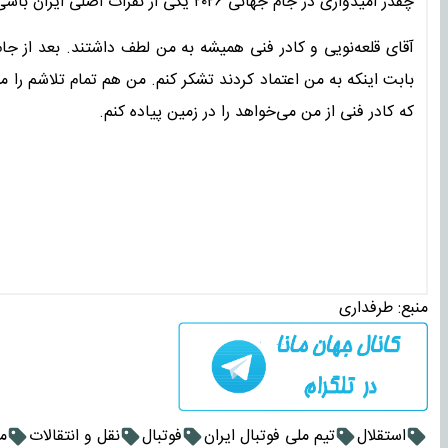
چقدر امیدواری در جام جهانی ۲۰۲۶ یکی از نفرات اصلی ایران باشی؟
بابت اینکه به من اعتماد کردند تشکر کنم. من هم تمام تلاشم را 
که کادر فنی از من می‌خواهد را در زمین پیاده کنم.
منبع:
طرفداری
استقلال
تیم ملی فوتبال ایران
فوتبال
نقل و انتقالات
م