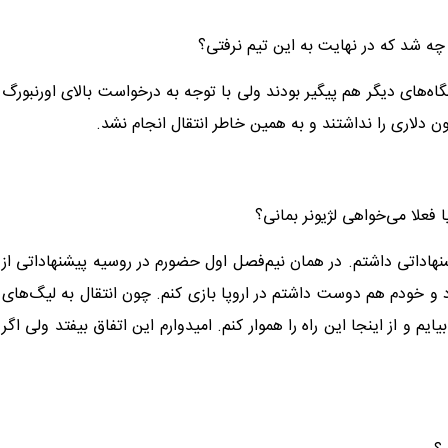
 چه شد که در نهایت به این تیم نرفتی؟
اه‌های دیگر هم پیگیر بودند ولی با توجه به درخواست بالای اورنبورگ
ا فعلا می‌خواهی لژیونر بمانی؟
تم پیشنهاداتی داشتم. در همان نیم‌فصل اول حضورم در روسیه پیشنهاداتی از
بود و خودم هم دوست داشتم در اروپا بازی کنم. چون انتقال به لیگ‌های
 و از اینجا این راه را هموار کنم. امیدوارم این اتفاق بیفتد ولی اگر