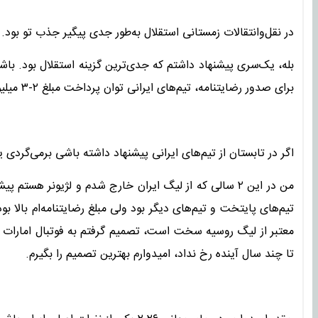
در نقل‌وانتقالات زمستانی استقلال به‌طور جدی پیگیر جذب تو بود.
بله، یک‌سری پیشنهاد داشتم که جدی‌ترین گزینه استقلال بود. باشگ
برای صدور رضایتنامه، تیم‌های ایرانی توان پرداخت مبلغ ۲-۳ میلیون دلاری را نداشتند و به همین خاطر انتقال انجام نشد.
اگر در تابستان از تیم‌های ایرانی پیشنهاد داشته باشی برمی‌گردی ی
من در این ۲ سالی که از لیگ ایران خارج شدم و لژیونر هس
تیم‌های پایتخت و تیم‌های دیگر بود ولی مبلغ رضایتنامه‌ام بالا 
معتبر از لیگ روسیه سخت است، تصمیم گرفتم به فوتبال امارات بیایم
تا چند سال آینده رخ نداد، امیدوارم بهترین تصمیم را بگیرم.