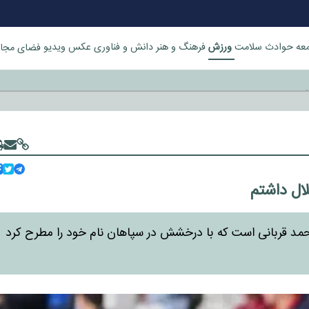
ورزش
عه
حوادث
سلامت
فرهنگ و هنر
دانش و فناوری
عکس
ویدیو
فضای مجا
خورد
لال داشتم
 محمد قربانی است که با درخشش در سپاهان نام خود را مطرح کرد