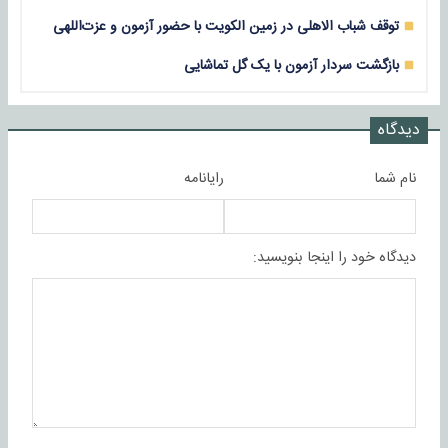
توقف شباب الاهلی در زمین الکویت با حضور آزمون و عزت‌اللهی
بازگشت سردار آزمون با یک گل تماشایی
دیدگاه
نام شما
رایانامه
دیدگاه خود را اینجا بنویسید: