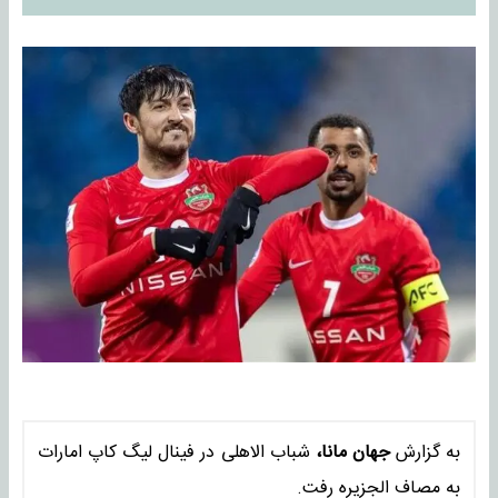
به گزارش
جهان مانا،
شباب الاهلی در فینال لیگ کاپ امارات
به مصاف الجزیره رفت.