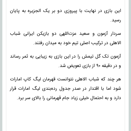
این بازی در نهایت با پیروزی دو بر یک الجزیره به پایان
رسید.
سردار آزمون و سعید عزت‌اللهی دو بازیکن ایرانی شباب
الاهلی در ترکیب اصلی تیم خود به میدان رفتند.
آزمون تک گل تیمش را در این بازی به زیبایی به ثمر رساند
و در دقیقه‌ ۹۰ از بازی تعویض شد.
هر چند که شباب الاهلی نتوانست قهرمان لیگ کاپ امارات
شود اما با اقتدار در صدر جدول رده‌بندی لیگ امارات قرار
دارد و به احتمال خیلی زیاد جام قهرمانی را بالای سر برد.