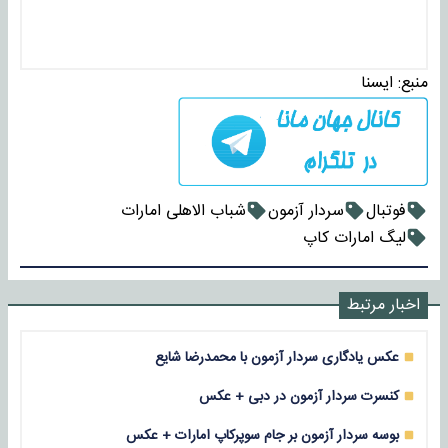
منبع:
ايسنا
فوتبال
سردار آزمون
شباب الاهلی امارات
لیگ امارات کاپ
اخبار مرتبط
عکس یادگاری سردار آزمون با محمدرضا شایع
کنسرت سردار آزمون در دبی + عکس
بوسه سردار آزمون بر جام سوپرکاپ امارات + عکس