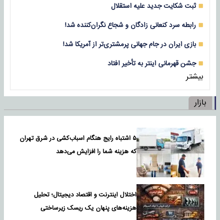
ثبت شکایت جدید علیه استقلال
رابطه سرد کنعانی زادگان و شجاع نگران‌کننده شد!
بازی‌ ایران در جام جهانی پرمشتری‌تر از آمریکا شد!
جشن قهرمانی اینتر به تأخیر افتاد
بیشتر
بازار
۵ اشتباه رایج هنگام اسباب‌کشی در شرق تهران
که هزینه شما را افزایش می‌دهد
اختلال اینترنت و اقتصاد دیجیتال؛ تحلیل
هزینه‌های پنهان یک ریسک زیرساختی