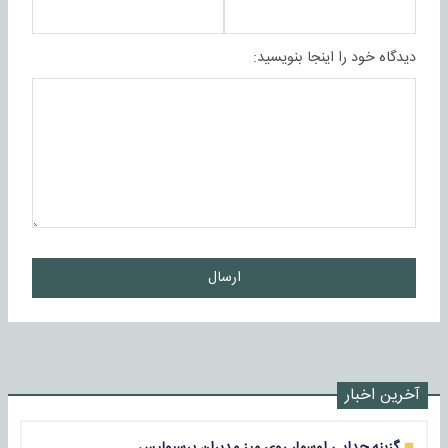
دیدگاه خود را اینجا بنویسید:
ارسال
آخرین اخبار
گزینه جدایی اوسمار روی میز مدیران پرسپولیس