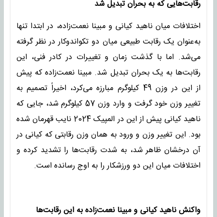
رقابت‌هایی که به بحران تبدیل شد
اختلافات میان ناهید کیانی و مبینا نعمت‌زاده، در ابتدا تنها
به‌عنوان یک رقابت طبیعی میان دو تکواندوکار در نظر گرفته
می‌شد. اما با گذشت زمان و تغییرات در کادر فنی، این
رقابت‌ها به یک بحران تبدیل شد. مبینا نعمت‌زاده که پیش
از این در وزن 49 کیلوگرم مبارزه می‌کرد، اخیراً تصمیم به
تغییر وزن خود گرفت و وارد وزن 57 کیلوگرم شد، جایی که
ناهید کیانی پیش از این در المپیک 2024 نایب قهرمان شده
بود. این تغییر وزن و ورود به همان وزن رقابتی که کیانی در
آن درخشان ظاهر شد، به شدت رقابت‌ها را تشدید کرده و
اختلافات میان این دو ورزشکار را به اوج رسانده است.
واکنش ناهید کیانی و مبینا نعمت‌زاده به این رقابت‌ها