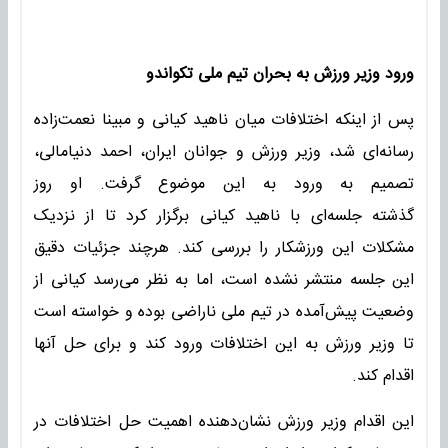
ورود وزیر ورزش به بحران تیم ملی تکواندو
پس از اینکه اختلافات میان ناهید کیانی و مبینا نعمت‌زاده
رسانه‌ای شد، وزیر ورزش و جوانان ایران، احمد دنیامالی،
تصمیم به ورود به این موضوع گرفت. او روز
گذشته جلسه‌ای با ناهید کیانی برگزار کرد تا از نزدیک
مشکلات این ورزشکار را بررسی کند. هرچند جزئیات دقیق
این جلسه منتشر نشده است، اما به نظر می‌رسد کیانی از
وضعیت پیش‌آمده در تیم ملی ناراضی بوده و خواسته است
تا وزیر ورزش به این اختلافات ورود کند و برای حل آنها
اقدام کند.
این اقدام وزیر ورزش نشان‌دهنده اهمیت حل اختلافات در