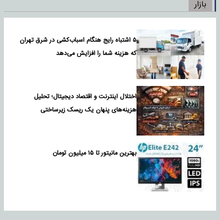
بازار
۵ اشتباه رایج هنگام اسباب‌کشی در شرق تهران
که هزینه شما را افزایش می‌دهد
اختلال اینترنت و اقتصاد دیجیتال؛ تحلیل
هزینه‌های پنهان یک ریسک زیرساختی
بهترین مانیتور تا ۱۵ میلیون تومان