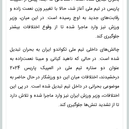
پاریس در تیم ملی آغاز شد، حالا با تغییر وزن نعمت‌ زاده و
رقابت‌های جدید به اوج رسیده است. در این میان، وزیر
ورزش نیز وارد ماجرا شده تا از وقوع اختلافات بیشتر
جلوگیری کند.
چالش‌های داخلی تیم ملی تکواندو ایران به بحران تبدیل
شده است. در حالی که ناهید کیانی و مبینا نعمت‌زاده به
عنوان دو ستاره تیم ملی در المپیک پاریس 2024
درخشیدند، اختلافات میان این دو ورزشکار در حال حاضر به
موضوعی بحرانی در داخل تیم تبدیل شده است. در پی این
اختلافات، وزیر ورزش ایران نیز وارد ماجرا شده و تلاش دارد
تا از تشدید تنش‌ها جلوگیری کند.