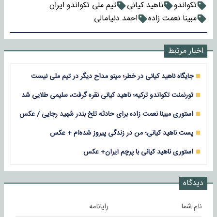
تکواندو
ناهید کیانی
تیم ملی تکواندو ایران
مبینا نعمت زاده
احمد دنیامالی
اخبار مرتبط
جایگاه ناهید کیانی در خطر؛ مینو مداح دیگر در تیم ملی نیست
تورنمنت تکواندو ترکیه؛ ناهید کیانی نقره گرفت، سلیمی طلایی شد
استوری مبینا نعمت زاده برای حادثه تلخ بندر شهید رجایی / عکس
پست ناهید کیانی؛ من در زندگی پیروز شده‌ام + عکس
استوری ناهید کیانی با پرچم ایران+ عکس
دیدگاه
نام شما
رایانامه