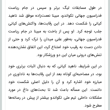
در طول مسابقات لیگ برتر و سپس در جام ریاست
فدراسیون جهانی تکواندو، مبینا نعمت‌زاده موفق شد ناهید
کیانی را شکست دهد. در این رقابت‌ها، واکنش‌های کیانی
جلب توجه کرد. او پس از باخت به مبینا در جام ریاست
فدراسیون جهانی، به‌طور علنی میدان را ترک کرد و حتی از
دادن دست به رقیب خود امتناع کرد، این اتفاق نشان‌دهنده
تنش‌های درونی میان این دو ورزشکار بود.
در این شرایط، ناهید کیانی که به دنبال اثبات برتری خود
بود، در مصاحبه‌ای کوتاه بعد از این رقابت‌ها به ناداوری در
مبارزه خود اشاره کرد و آن را دلیل اصلی شکست خود
دانست. این مسأله باعث شد تا بحث‌های داغ در مورد
مشکلات داخلی تیم ملی تکواندو بیشتر از پیش در رسانه‌ها
مطرح شود.