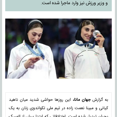
و وزیر ورزش نیز وارد ماجرا شده است.
به گزارش
جهان مانا،
این روزها حواشی شدید میان ناهید
کیانی و مبینا نعمت‌ زاده در تیم ملی تکواندوی زنان به یک
بحران تبدیل شده است. اختلافاتی که ابتدا پیش از المپیک