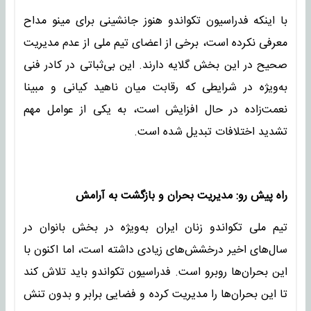
با اینکه فدراسیون تکواندو هنوز جانشینی برای مینو مداح
معرفی نکرده است، برخی از اعضای تیم ملی از عدم مدیریت
صحیح در این بخش گلایه دارند. این بی‌ثباتی در کادر فنی
به‌ویژه در شرایطی که رقابت میان ناهید کیانی و مبینا
نعمت‌زاده در حال افزایش است، به یکی از عوامل مهم
تشدید اختلافات تبدیل شده است.
راه پیش رو: مدیریت بحران و بازگشت به آرامش
تیم ملی تکواندو زنان ایران به‌ویژه در بخش بانوان در
سال‌های اخیر درخشش‌های زیادی داشته است، اما اکنون با
این بحران‌ها روبرو است. فدراسیون تکواندو باید تلاش کند
تا این بحران‌ها را مدیریت کرده و فضایی برابر و بدون تنش