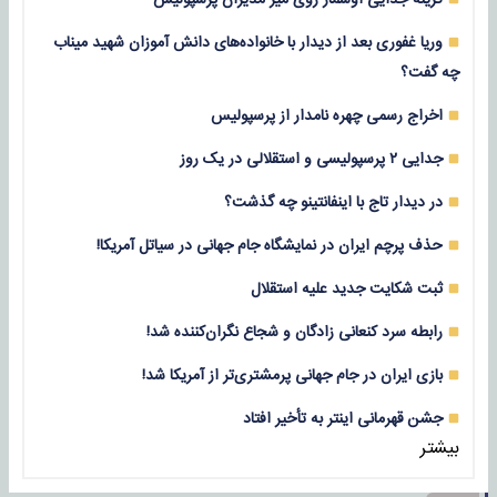
وریا غفوری بعد از دیدار با خانواده‌های دانش آموزان شهید میناب
چه گفت؟
اخراج رسمی چهره نامدار از پرسپولیس
جدایی ۲ پرسپولیسی و استقلالی در یک روز
در دیدار تاج با اینفانتینو چه گذشت؟
حذف پرچم ایران در نمایشگاه جام جهانی در سیاتل آمریکا!
ثبت شکایت جدید علیه استقلال
رابطه سرد کنعانی زادگان و شجاع نگران‌کننده شد!
بازی‌ ایران در جام جهانی پرمشتری‌تر از آمریکا شد!
جشن قهرمانی اینتر به تأخیر افتاد
بیشتر