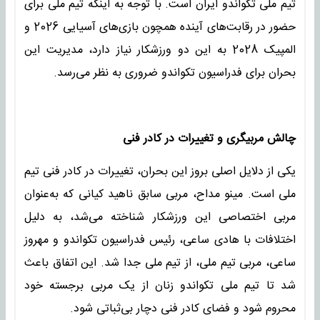
تیم ملی تکواندو ایران است. با توجه به اینکه تیم ملی برای
حضور در رقابت‌های آینده همچون بازی‌های آسیایی 2026 و
المپیک 2028 به این دو ورزشکار نیاز دارد، مدیریت این
بحران برای فدراسیون تکواندو ضروری به نظر می‌رسد.
چالش مربیگری و تغییرات در کادر فنی
یکی از دلایل اصلی بروز این بحران، تغییرات در کادر فنی تیم
ملی است. مینو مداح، مربی سابق ناهید کیانی که به‌عنوان
مربی اختصاصی این ورزشکار شناخته می‌شد، به دلیل
اختلافات با هادی ساعی، رئیس فدراسیون تکواندو و مهروز
ساعی، مربی تیم ملی، از تیم ملی جدا شد. این اتفاق باعث
شد تا تیم ملی تکواندو زنان از یک مربی برجسته خود
محروم شود و فضای کادر فنی دچار بی‌ثباتی شود.