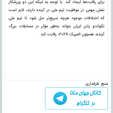
برای رقابت‌ها ایجاد کند. با توجه به اینکه این دو ورزشکار
نقش مهمی در موفقیت تیم ملی در آینده دارند، لازم است
که اختلافات موجود هرچه سریع‌تر حل شود تا تیم ملی
تکواندو زنان ایران بتواند به‌طور مؤثر در مسابقات بزرگ
آینده، همچون المپیک 2028، رقابت کند.
منبع:
طرفداری