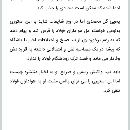
ادعا شده که ممکن است مجیدی را جذب کند.
یحیی گل محمدی اما در اوج شایعات شاید با این استوری
به‌نوعی خواسته دل هواداران فولاد را قرص کند و پیام دهد
که به رغم برخورداری از بند فسخ و اختلافات اخیر با باشگاه
که ریشه در یک مصاحبه نقل و انتقالاتی داشته به قراردادش
وفادار می ماند و قصد ترک زودهنگام فولاد را ندارد.
باید دید واکنش رسمی و صریح او به اخبار منتشره چیست
اما این استوری را می توان پالس مثبت او به هواداران فولاد
تلقی کرد.