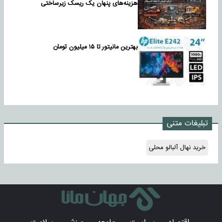
هزینه‌های پنهان یک ریسک زیرساختی
بهترین مانیتور تا ۱۵ میلیون تومان
تبلیغات متنی
خرید نهال آلبالو محلی