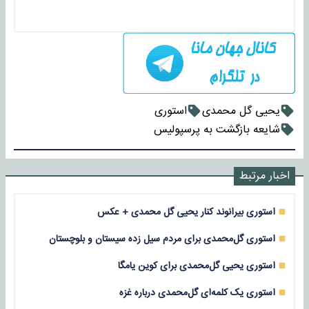
یحیی گل محمدی
استوری
شایعه بازگشت به پرسپولیس
اخبار مرتبط
استوری بیرانوند کنار یحیی گل محمدی + عکس
استوری گل‌محمدی برای مردم سیل زده‌ سیستان و بلوچستان
استوری یحیی گل‌محمدی برای کوین یامگا
استوری یک کلمه‌ای گل‌محمدی درباره غزه