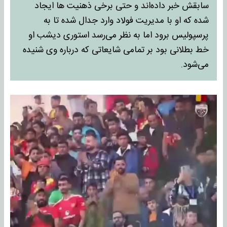
سابقش خبر داده‌اند و حتی برخی ذهنیت ها ایجاد
شده که او با مدیریت فولاد وارد جدال شده تا به
پرسپولیس برود اما به نظر می‌رسد استوری دیشب او
خط بطلانی بود بر تمامی شایعاتی که درباره‌ وی شنیده
می‌شود.