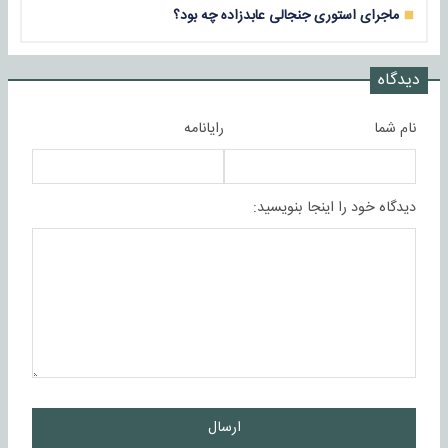
ماجرای استوری جنجالی عابدزاده چه بود؟
دیدگاه
نام شما
رایانامه
دیدگاه خود را اینجا بنویسید:
ارسال