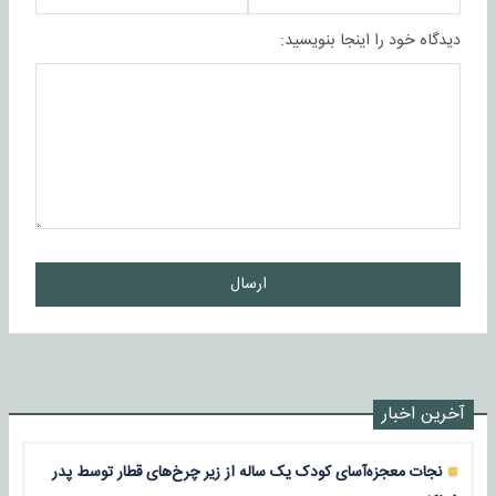
دیدگاه خود را اینجا بنویسید:
ارسال
آخرین اخبار
نجات معجزه‌آسای کودک یک ساله از زیر چرخ‌های قطار توسط پدر