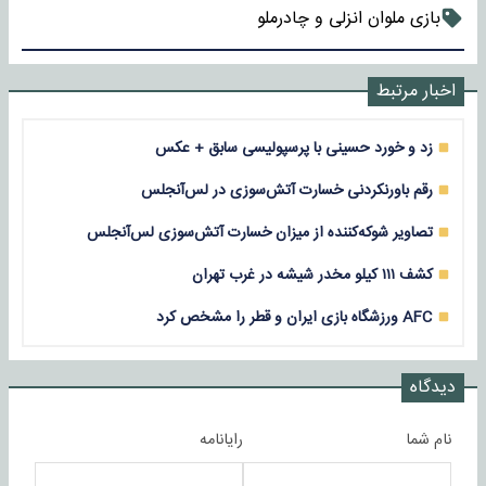
بازی ملوان انزلی و چادرملو
اخبار مرتبط
زد و خورد حسینی با پرسپولیسی سابق + عکس
رقم باورنکردنی خسارت آتش‌سوزی در لس‌آنجلس
تصاویر شوکه‌کننده از میزان خسارت آتش‌سوزی لس‌آنجلس
کشف ۱۱۱ کیلو مخدر شیشه در غرب تهران
AFC ورزشگاه بازی ایران و قطر را مشخص کرد
دیدگاه
نام شما
رایانامه