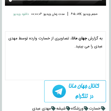
|
حجم ویدیو: ۶۱۵.۰۷K
مدت زمان ویدیو: ۰۰:۰۰:۰۶
دانلود ویدیو
به گزارش
جهان مانا
، تصاویری از خسارت وارده توسط مهدی
عبدی را می بینید.
خسارت
ورزشگاه
شیشه
مهدی عبدی