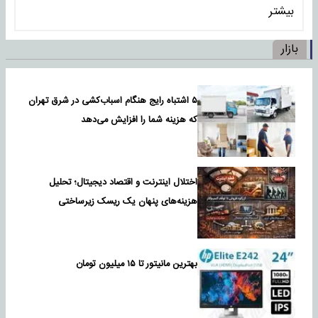
بیشتر
بازار
۵ اشتباه رایج هنگام اسباب‌کشی در شرق تهران
که هزینه شما را افزایش می‌دهد
اختلال اینترنت و اقتصاد دیجیتال؛ تحلیل
هزینه‌های پنهان یک ریسک زیرساختی
بهترین مانیتور تا ۱۵ میلیون تومان