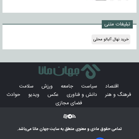
تبلیغات متنی
خرید نهال آلبالو محلی
اقتصاد
سیاست
جامعه
ورزش
سلامت
فرهنگ و هنر
دانش و فناوری
عکس
ویدیو
حوادث
فضای مجازی
تمامی حقوق مادی و معنوی متعلق به سایت
جهان مانا
می‌باشد.