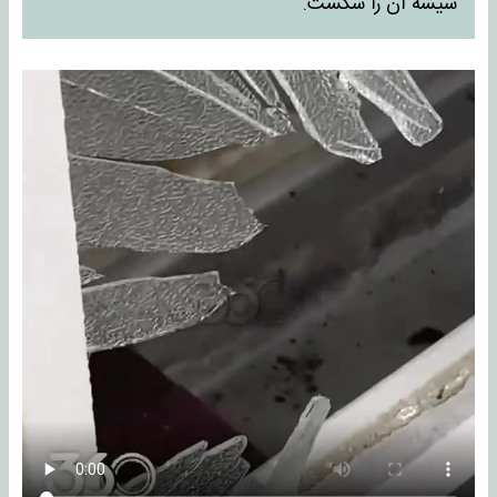
شیشه آن را شکست.