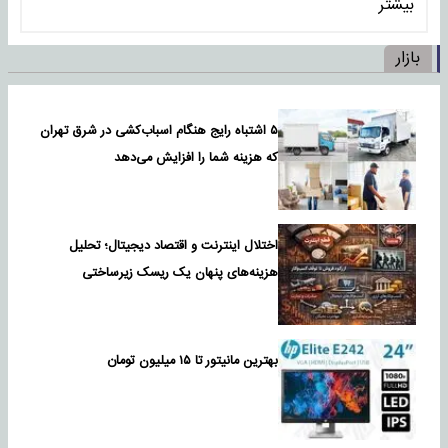
بیشتر
بازار
۵ اشتباه رایج هنگام اسباب‌کشی در شرق تهران
که هزینه شما را افزایش می‌دهد
اختلال اینترنت و اقتصاد دیجیتال؛ تحلیل
هزینه‌های پنهان یک ریسک زیرساختی
بهترین مانیتور تا ۱۵ میلیون تومان