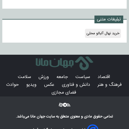
تبلیغات متنی
خرید نهال آلبالو محلی
اقتصاد
سیاست
جامعه
ورزش
سلامت
فرهنگ و هنر
دانش و فناوری
عکس
ویدیو
حوادث
فضای مجازی
تمامی حقوق مادی و معنوی متعلق به سایت
جهان مانا
می‌باشد.