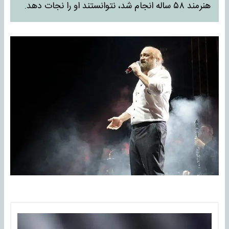
هنرمند ۵۸ ساله انجام شد، نتوانستند او را نجات دهد.