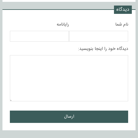
دیدگاه
نام شما
رایانامه
دیدگاه خود را اینجا بنویسید:
ارسال