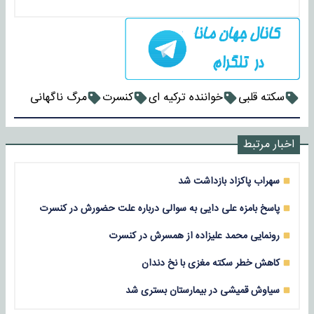
سکته قلبی
خواننده ترکیه ای
کنسرت
مرگ ناگهانی
اخبار مرتبط
سهراب پاکزاد بازداشت شد
پاسخ بامزه علی دایی به سوالی درباره علت حضورش در کنسرت
رونمایی محمد علیزاده از همسرش در کنسرت
کاهش خطر سکته مغزی با نخ دندان
سیاوش قمیشی در بیمارستان بستری شد