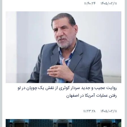
۱۴۰۵/۰۲/۱۱ ۱۱:۴۰:۲۴
روایت عجیب و جدید سردار کوثری از نقش یک چوپان در لو
رفتن عملیات آمریکا در اصفهان
۱۴۰۵/۰۲/۱۱ ۱۱:۲۳:۲۸