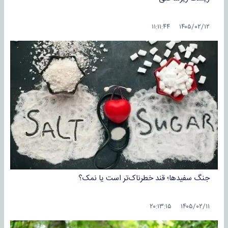
۱۴۰۵/۰۲/۱۲ ۱۱:۱۱:۴۴
جنگ سفیدها؛ قند خطرناک‌تر است یا نمک؟
۱۴۰۵/۰۲/۱۱ ۲۰:۱۳:۱۵