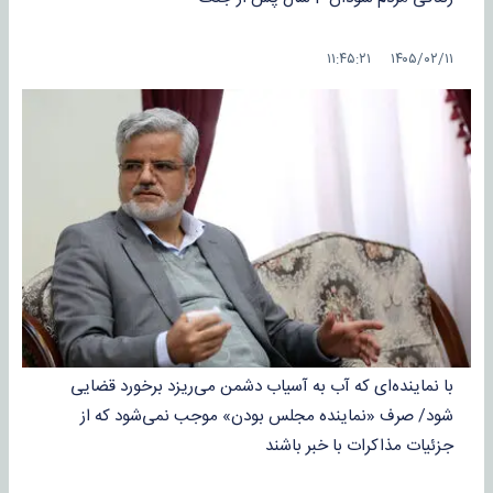
۱۴۰۵/۰۲/۱۱ ۱۱:۴۵:۲۱
با نماینده‌ای که آب به آسیاب دشمن می‌ریزد برخورد قضایی
شود/ صرف «نماینده مجلس بودن» موجب نمی‌شود که از
جزئیات مذاکرات با خبر باشند