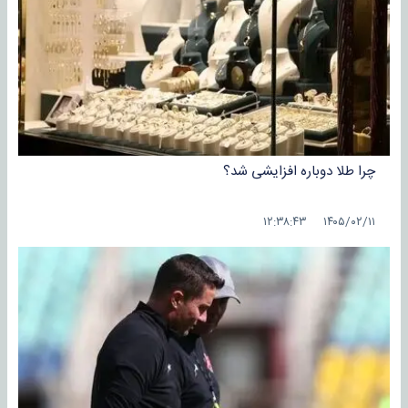
چرا طلا دوباره افزایشی شد؟
۱۴۰۵/۰۲/۱۱ ۱۲:۳۸:۴۳