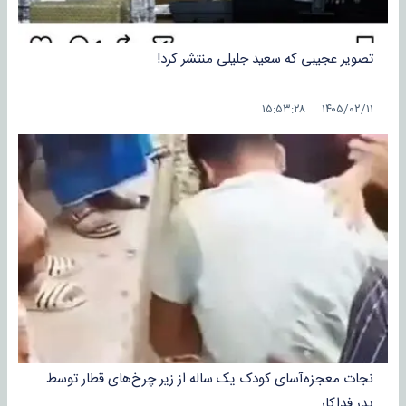
تصویر عجیبی که سعید جلیلی منتشر کرد!
۱۴۰۵/۰۲/۱۱ ۱۵:۵۳:۲۸
نجات معجزه‌آسای کودک یک ساله از زیر چرخ‌های قطار توسط
پدر فداکار