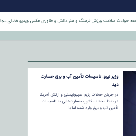
عه
حوادث
سلامت
ورزش
فرهنگ و هنر
دانش و فناوری
عکس
ویدیو
فضای مجا
خورد
وزیر نیرو: تاسیسات تأمین آب و برق خسارت
دید
در جریان حملات رژیم صهیونیستی و ارتش آمریکا
در نقاط مختلف کشور، خسارت‌هایی به تاسیسات
تأمین آب و برق وارد شده اما با…