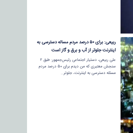
ربیعی: برای ۵۰ درصد مردم مساله دسترسی به
اینترنت جلوتر از آب و برق و گاز است
علی ربیعی، دستیار اجتماعی رئیس‌جمهور: طبق ۲
سنجش معتبری که من دیدم برای ۵۰ درصد مردم
مسئله دسترسی به اینترنت، جلوتر…