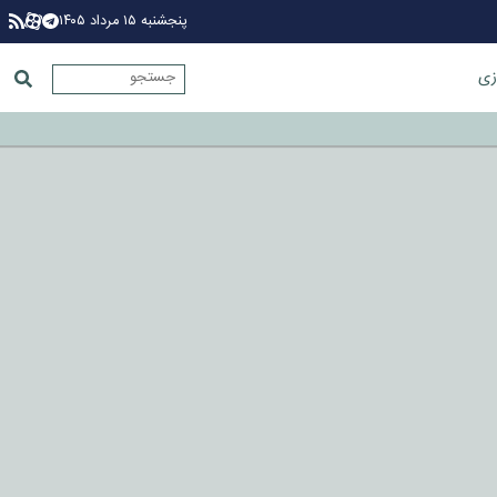
پنجشنبه ۱۵ مرداد ۱۴۰۵
زی