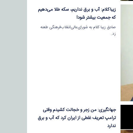
زیباکلام: آب و برق نداریم، سکه طلا می‌دهیم
که جمعیت بیشتر شود!
صادق زیبا کلام به شورای‌عالی‌انقلاب‌فرهنگی طعنه
زد.
جهانگیری: من زجر و خجالت کشیدم وقتی
ترامپ تعریف غلطی از ایران کرد که آب و برق
ندارد