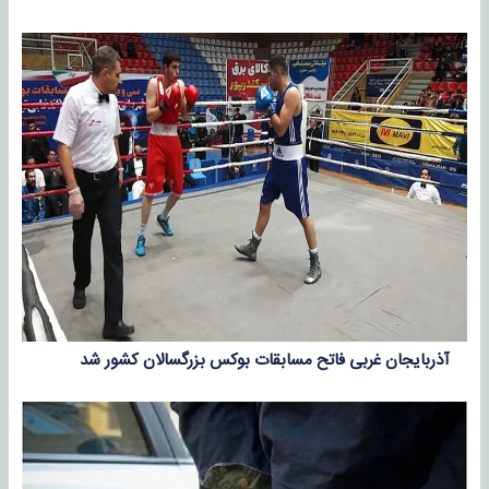
آذربایجان‌ غربی فاتح مسابقات بوکس بزرگسالان کشور شد