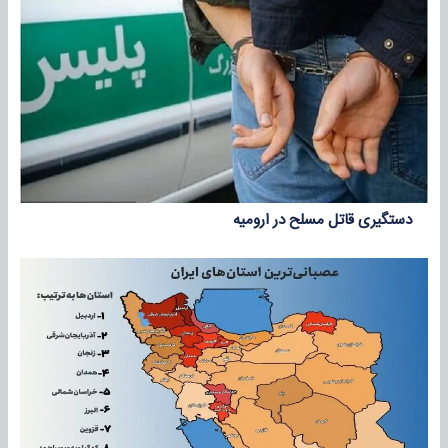
دستگیری قاتل مسلح در ارومیه