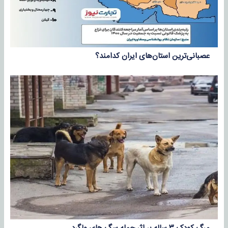
عصبانی‌ترین استان‌های ایران کدامند؟