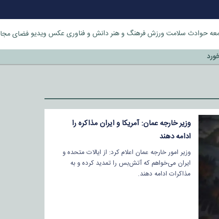
عه
حوادث
سلامت
ورزش
فرهنگ و هنر
دانش و فناوری
عکس
ویدیو
فضای مجا
خورد
وزیر خارجه عمان: آمریکا و ایران مذاکره را
ادامه دهند
وزیر امور خارجه عمان اعلام کرد: از ایالات متحده و
ایران می‌خواهم که آتش‌بس را تمدید کرده و به
مذاکرات ادامه دهند.