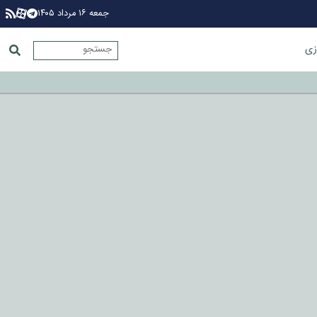
جمعه ۱۶ مرداد ۱۴۰۵
زی