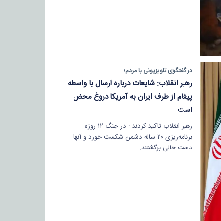
در گفتگوی تلویزیونی با مردم؛
رهبر انقلاب: شایعات درباره ارسال با واسطه
پیغام از طرف ایران به آمریکا دروغ محض
است
رهبر انقلاب تاکید کردند : در جنگ ۱۲ روزه
برنامه‌ریزی ۲۰ ساله دشمن شکست خورد و آنها
دست خالی برگشتند.