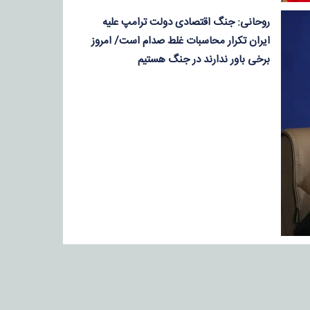
روحانی: جنگ اقتصادی دولت ترامپ علیه
ایران تکرار محاسبات غلط صدام است/ امروز
برخی باور ندارند در جنگ هستیم