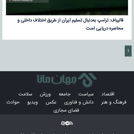
قالیباف: ترامپ به‌دنبال تسلیم ایران از طریق اختلاف داخلی و
محاصره دریایی است
۱
اقتصاد
سیاست
جامعه
ورزش
سلامت
فرهنگ و هنر
دانش و فناوری
عکس
ویدیو
حوادث
فضای مجازی