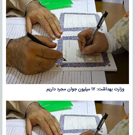
وزارت بهداشت: ۱۷ میلیون جوان مجرد داریم