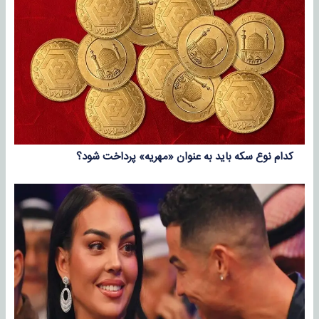
کدام نوع سکه باید به عنوان «مهریه» پرداخت شود؟