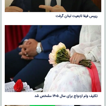
رییس فیفا تابعیت لبنان گرفت
تکلیف وام ازدواج برای سال ۱۴۰۵ مشخص شد