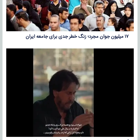
۱۷ میلیون جوان مجرد؛ زنگ خطر جدی برای جامعه ایران