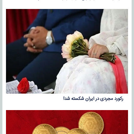
رکورد مجردی در ایران شکسته شد!