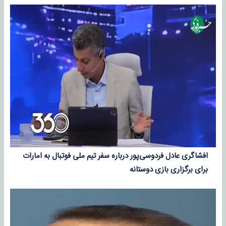
افشاگری عادل فردوسی‌پور درباره سفر تیم ملی فوتبال به امارات
برای برگزاری بازی دوستانه