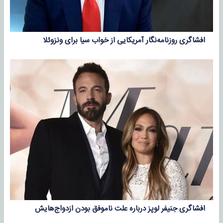
افشاگری روزنامه‌نگار آمریکایی از خواب سیا برای ونزوئلا
افشاگری جنیفر لوپز درباره علت ناموفق بودن ازدواج‌هایش