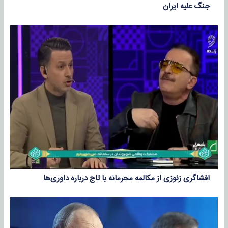
جنگ علیه ایران
افشاگری زنوزی از مکالمه محرمانه با تاج درباره داوری‌ها