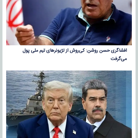
افشاگری حسن روشن: کی‌روش از لژیونرهای تیم ملی پول
می‌گرفت