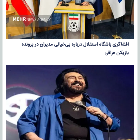
افشاگری باشگاه استقلال درباره بی‌خیالی مدیران در پرونده
بازیکن عراقی