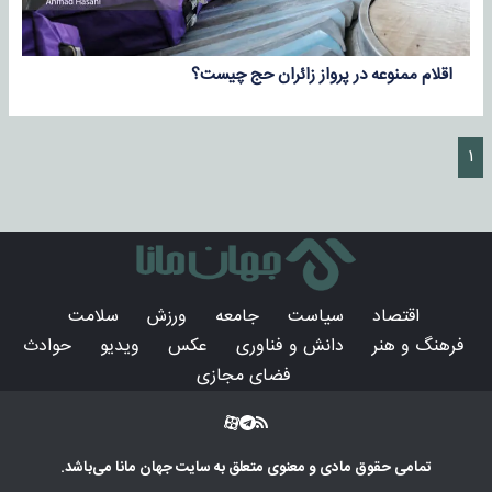
اقلام ممنوعه در پرواز زائران حج چیست؟
۱
اقتصاد
سیاست
جامعه
ورزش
سلامت
فرهنگ و هنر
دانش و فناوری
عکس
ویدیو
حوادث
فضای مجازی
تمامی حقوق مادی و معنوی متعلق به سایت
جهان مانا
می‌باشد.