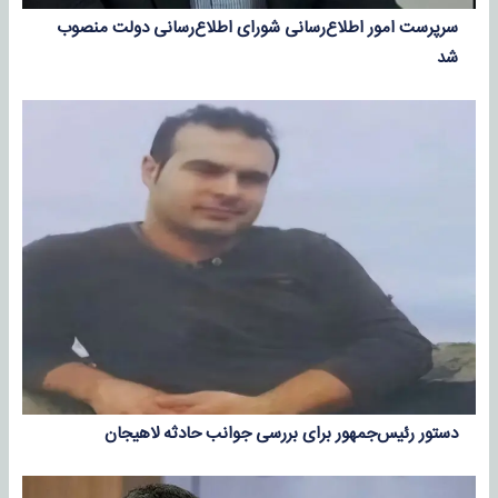
سرپرست امور اطلاع‌رسانی شورای اطلاع‌رسانی دولت منصوب
شد
دستور رئیس‌جمهور برای بررسی جوانب حادثه لاهیجان