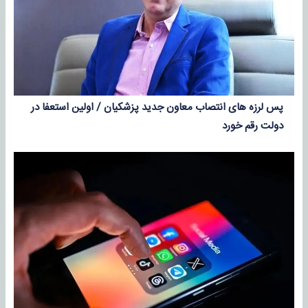
پس لرزه های انتصاب معاون جدید پزشکیان / اولین استعفا در
دولت رقم خورد