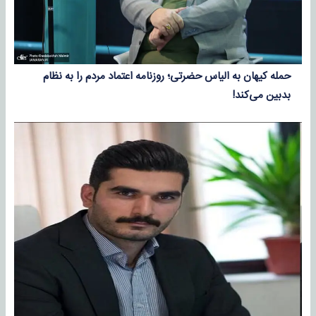
حمله کیهان به الیاس حضرتی؛ روزنامه اعتماد مردم را به نظام
بدبین می‌کند!