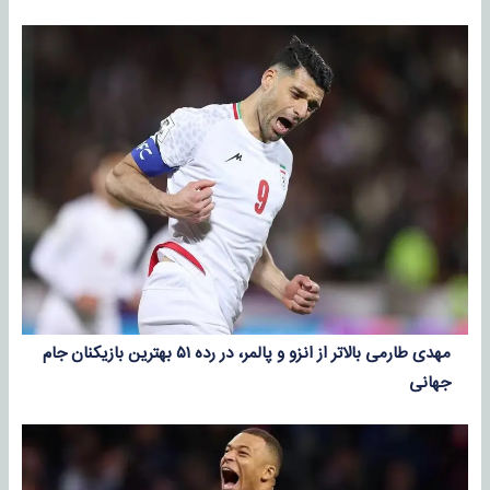
مهدی طارمی بالاتر از انزو و پالمر، در رده ۵۱ بهترین بازیکنان جام
جهانی