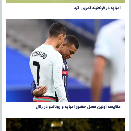
امباپه در قرنطینه تمرین کرد
مقایسه اولین فصل حضور امباپه و رونالدو در رئال