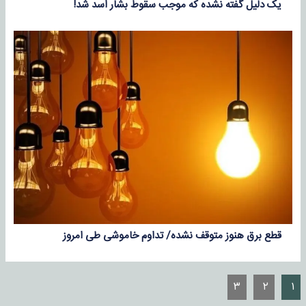
یک دلیل گفته نشده که موجب سقوط بشار اسد شد!
قطع برق هنوز متوقف نشده/ تداوم خاموشی طی امروز
۳
۲
۱