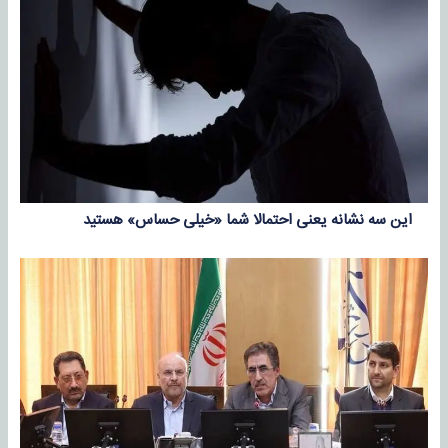
این سه نشانه‌ یعنی احتمالا شما «خیلی حساس» هستید