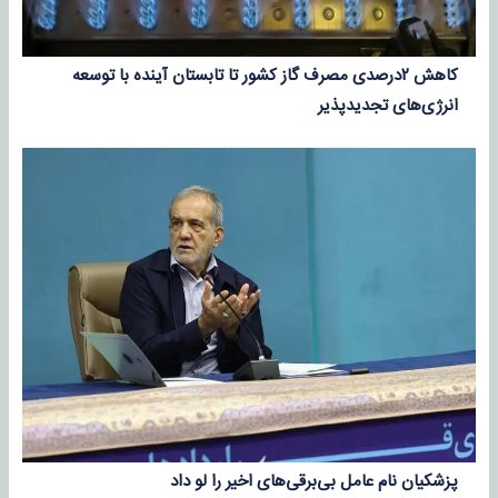
کاهش ۲درصدی مصرف گاز کشور تا تابستان آینده با توسعه
انرژی‌های تجدیدپذیر
پزشکیان نام عامل بی‌برقی‌های اخیر را لو داد