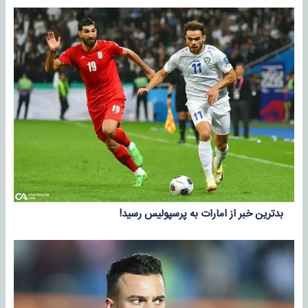
بدترین خبر از امارات به پرسپولیس رسید!