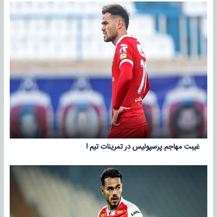
غیبت مهاجم پرسپولیس در تمرینات تیم !