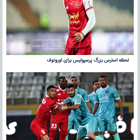
لحظه استرس بزرگ پرسپولیس برای اورونوف