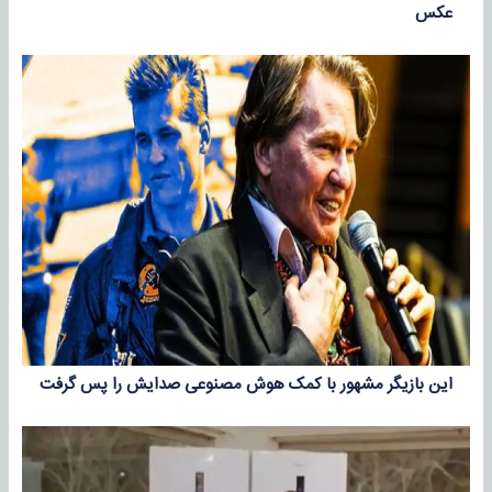
عکس
این بازیگر مشهور با کمک هوش مصنوعی صدایش را پس گرفت