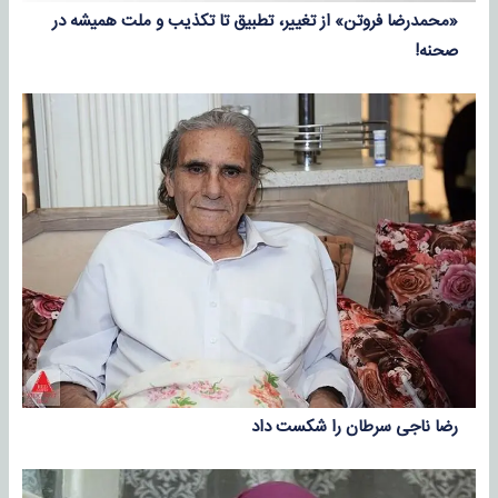
«محمدرضا فروتن» از تغییر، تطبیق تا تکذیب و ملت همیشه در
صحنه!
رضا ناجی سرطان را شکست داد