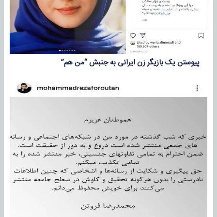
پیوستن یک بازیگر زن ایرانی به جنبش “من هم”