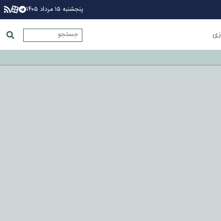
پنجشنبه ۱۵ مرداد ۱۴۰۵
زی