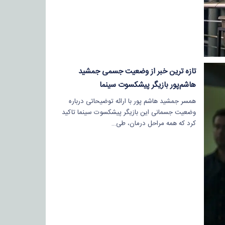
تازه ترین خبر از وضعیت جسمی جمشید
هاشم‌پور بازیگر پیشکسوت سینما
همسر جمشید هاشم پور با ارائه توضیحاتی درباره
وضعیت جسمانی این بازیگر پیشکسوت سینما تاکید
کرد که همه مراحل درمان، طی…