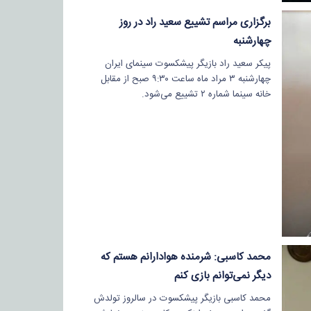
برگزاری مراسم تشییع سعید راد در روز
چهارشنبه
پیکر سعید راد بازیگر پیشکسوت سینمای ایران
چهارشنبه ۳ مراد ماه ساعت ۹:۳۰ صبح از مقابل
خانه سینما شماره ۲ تشییع می‌شود.
محمد کاسبی: شرمنده هوادارانم هستم که
دیگر نمی‌توانم بازی کنم
محمد کاسبی بازیگر پیشکسوت در سالروز تولدش