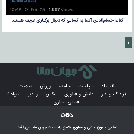
کنایه حسام‌الدین آشنا به کسانی که دنبال برکناری ظریف هستند
۱
اقتصاد
سیاست
جامعه
ورزش
سلامت
فرهنگ و هنر
دانش و فناوری
عکس
ویدیو
حوادث
فضای مجازی
تمامی حقوق مادی و معنوی متعلق به سایت
جهان مانا
می‌باشد.