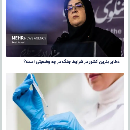
ذخایر بنزین کشور در شرایط جنگ در چه وضعیتی است؟