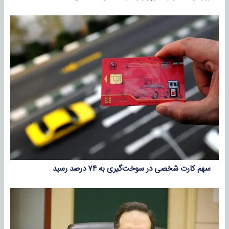
سهم کارت شخصی در سوخت‌گیری به ۷۴ درصد رسید