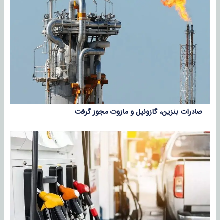
صادرات بنزین، گازوئیل و مازوت مجوز گرفت