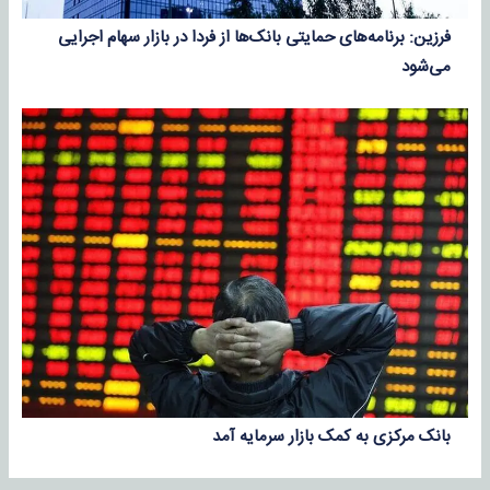
فرزین: برنامه‌های حمایتی بانک‌ها از فردا در بازار سهام اجرایی
می‌شود
بانک مرکزی به کمک بازار سرمایه آمد