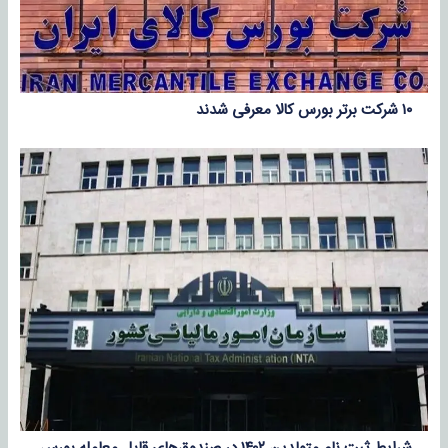
۱۰ شرکت برتر بورس کالا معرفی شدند