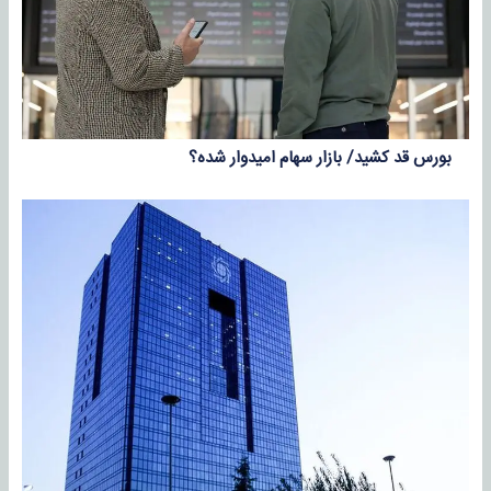
بورس قد کشید/ بازار سهام امیدوار شده؟