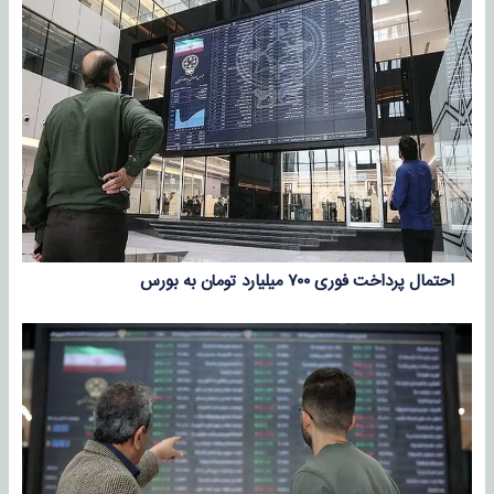
احتمال پرداخت فوری ۷۰۰ میلیارد تومان به بورس