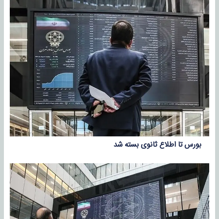
بورس تا اطلاع ثانوی بسته شد