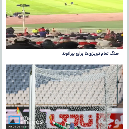
سنگ تمام تبریزی‌ها برای بیرانوند