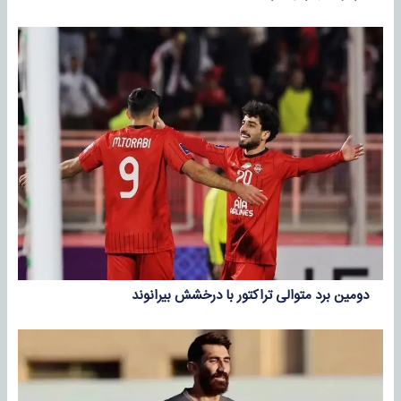
دومین برد متوالی تراکتور با درخشش بیرانوند