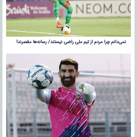
نمی‌دانم چرا مردم از تیم ملی راضی نیستند/ رسانه‌ها مقصرند!