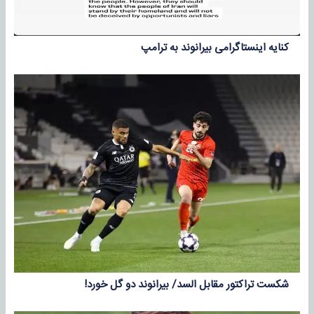
کنایه اینستاگرامی بیرانوند به ترامپ
شکست تراکتور مقابل السد/ بیرانوند دو گل خورد!