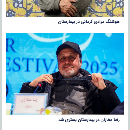
هوشنگ مرادی کرمانی در بیمارستان
رضا عطاران در بیمارستان بستری شد