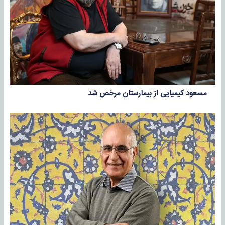
مسعود کیمیایی از بیمارستان مرخص شد