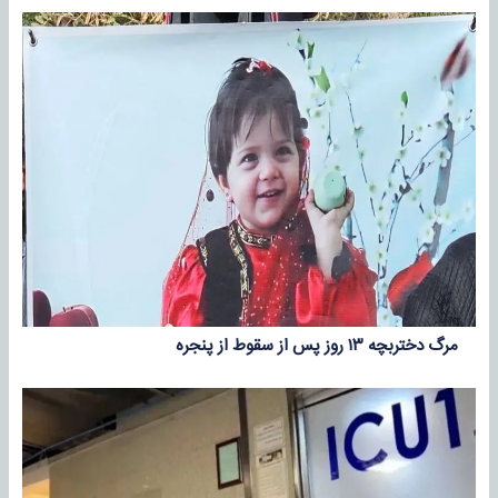
مرگ دختربچه ۱۳ روز پس از سقوط از پنجره