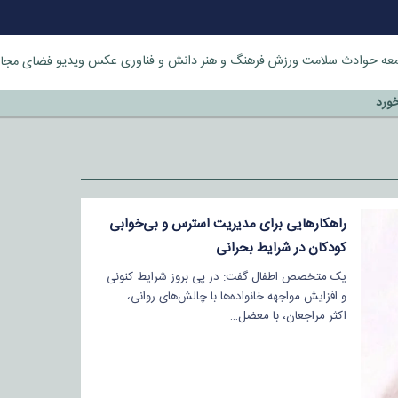
عه
حوادث
سلامت
ورزش
فرهنگ و هنر
دانش و فناوری
عکس
ویدیو
فضای مجا
خورد
راهکارهایی برای مدیریت استرس و بی‌خوابی
کودکان در شرایط بحرانی
یک متخصص اطفال گفت: در پی بروز شرایط کنونی
و افزایش مواجهه خانواده‌ها با چالش‌های روانی،
اکثر مراجعان، با معضل…