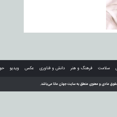
سلامت
فرهنگ و هنر
دانش و فناوری
عکس
ویدیو
حوا
قوق مادی و معنوی متعلق به سایت
جهان مانا
می‌باشد.