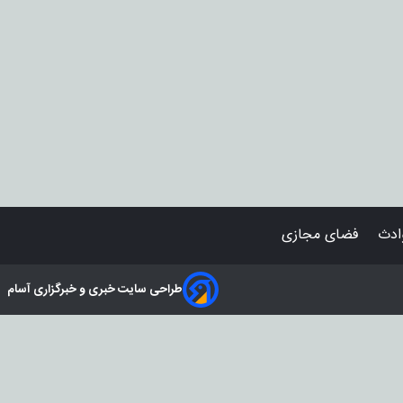
دث
فضای مجازی
طراحی سایت خبری و خبرگزاری آسام