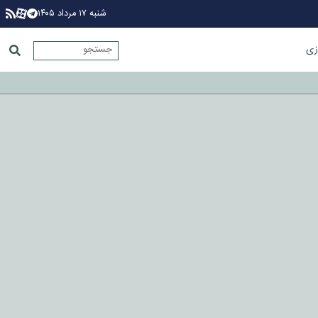
شنبه ۱۷ مرداد ۱۴۰۵
زی