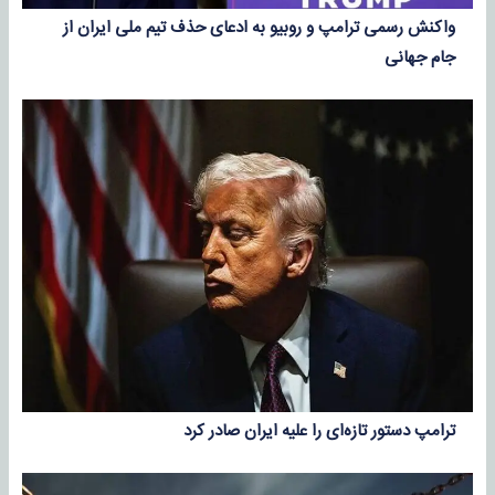
واکنش رسمی ترامپ و روبیو به ادعای حذف تیم ملی ایران از
جام جهانی
ترامپ دستور تازه‌ای را علیه ایران صادر کرد