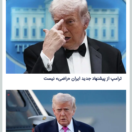
ترامپ از پیشنهاد جدید ایران «راضی» نیست