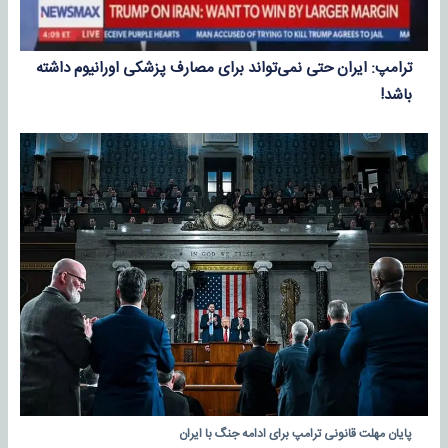
ترامپ: ایران حتی نمی‌تواند برای مصارف پزشکی اورانیوم داشته
باشد!
پایان مهلت قانونی ترامپ برای ادامه جنگ با ایران