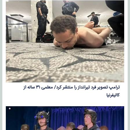
ترامپ تصویر فرد تیرانداز را منتشر کرد/ معلمی ۳۱ ساله از
کالیفرنیا