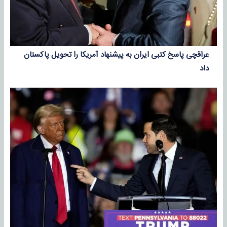
عراقچی پاسخ کتبی ایران به پیشنهاد آمریکا را تحویل پاکستان
داد