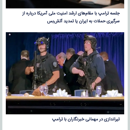
جلسه ترامپ با مقام‌های ارشد امنیت ملی آمریکا درباره از
سرگیری حملات به ایران یا تمدید آتش‌بس
تیراندازی در مهمانی خبرنگاران با ترامپ