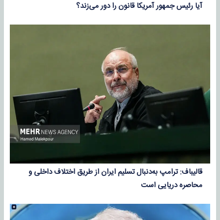
آیا رئیس جمهور آمریکا قانون را دور می‌زند؟
قالیباف: ترامپ به‌دنبال تسلیم ایران از طریق اختلاف داخلی و
محاصره دریایی است