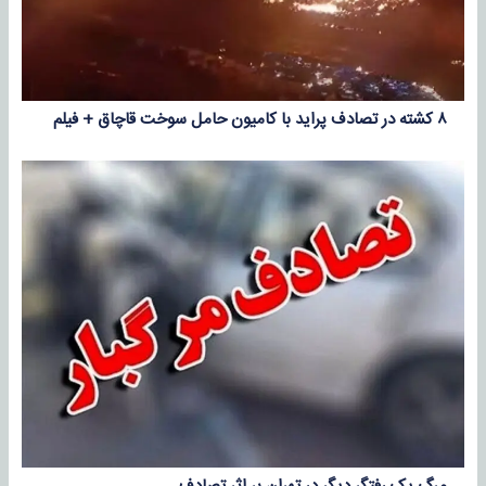
۸ کشته در تصادف پراید با کامیون حامل سوخت قاچاق + فیلم