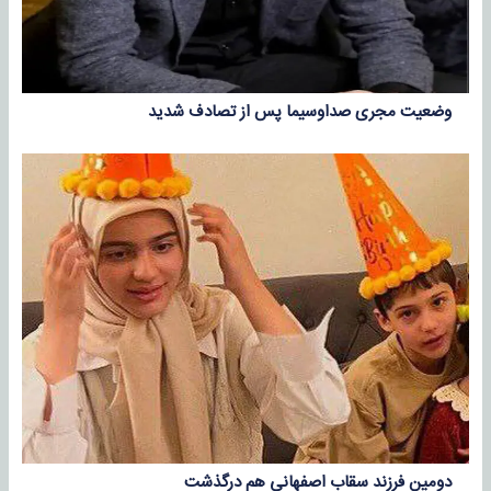
وضعیت مجری صداوسیما پس از تصادف شدید
دومین فرزند سقاب اصفهانی هم درگذشت