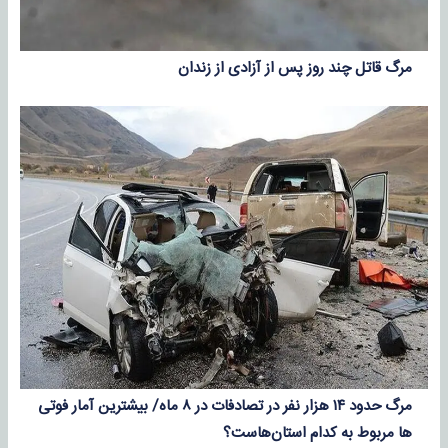
مرگ قاتل چند روز پس از آزادی از زندان
مرگ حدود ۱۴ هزار نفر در تصادفات در ۸ ماه/ بیشترین آمار فوتی
ها مربوط به کدام استان‌هاست؟