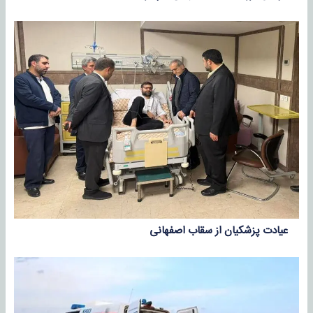
عیادت پزشکیان از سقاب اصفهانی