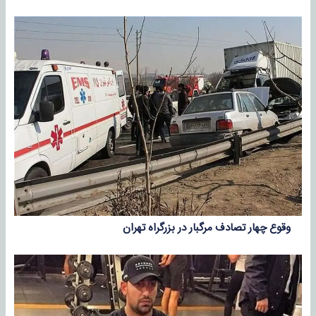
وقوع چهار تصادف مرگبار در بزرگراه تهران