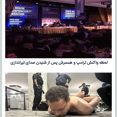
لحظه واکنش ترامپ و همسرش پس از شنیدن صدای تیراندازی