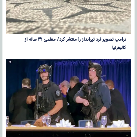
ترامپ تصویر فرد تیرانداز را منتشر کرد/ معلمی ۳۱ ساله از
کالیفرنیا