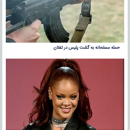
حمله مسلحانه به گشت پلیس در تفتان