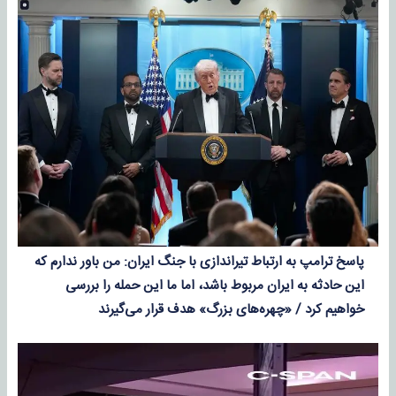
پاسخ ترامپ به ارتباط تیراندازی با جنگ ایران: من باور ندارم که
این حادثه به ایران مربوط باشد، اما ما این حمله را بررسی
خواهیم کرد / «چهره‌های بزرگ» هدف قرار می‌گیرند