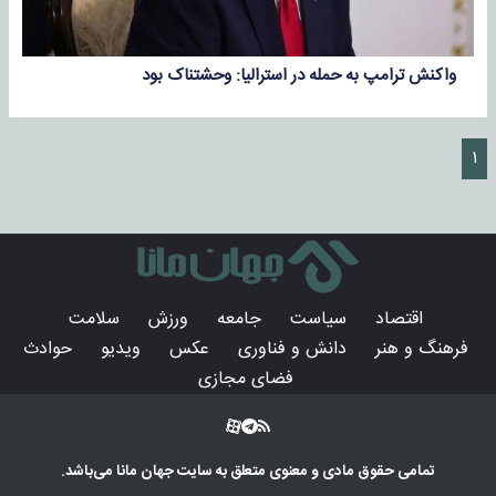
واکنش ترامپ به حمله در استرالیا: وحشتناک بود
۱
اقتصاد
سیاست
جامعه
ورزش
سلامت
فرهنگ و هنر
دانش و فناوری
عکس
ویدیو
حوادث
فضای مجازی
تمامی حقوق مادی و معنوی متعلق به سایت
جهان مانا
می‌باشد.