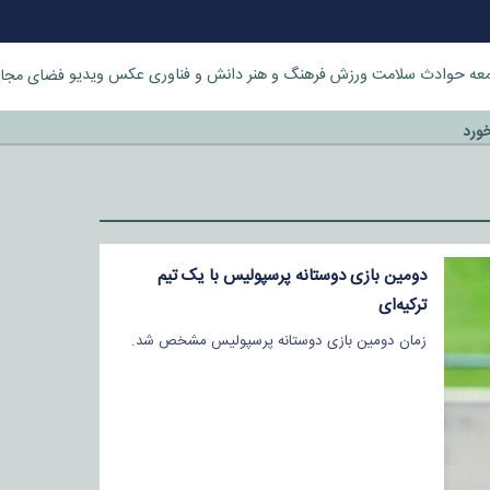
عه
حوادث
سلامت
ورزش
فرهنگ و هنر
دانش و فناوری
عکس
ویدیو
فضای مجا
خورد
دومین بازی دوستانه پرسپولیس با یک تیم
ترکیه‌ای
زمان دومین بازی دوستانه پرسپولیس مشخص شد.