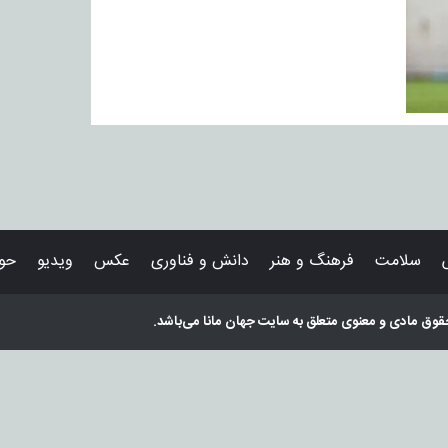
سلامت
فرهنگ و هنر
دانش و فناوری
عکس
ویدیو
حوا
قوق مادی و معنوی متعلق به سایت
جهان مانا
می‌باشد.