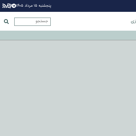
پنجشنبه ۱۵ مرداد ۱۴۰۵
زی