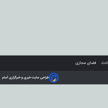
دث
فضای مجازی
طراحی سایت خبری و خبرگزاری آسام