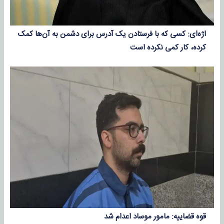
اژه‌ای: کسی که با فرستادن یک آدرس برای دشمن به آن‌ها کمک
کرده، کار کمی نکرده است
قوه قضاییه: مامور موساد اعدام شد