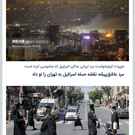
جزییات کیفرخواست مرد ایرانی ساکن اسراییل که جاسوسی کرده است؛
مرد عاشق‌پیشه نقشه حمله اسرائیل به تهران را لو داد