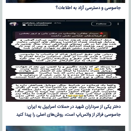
جاسوسی و دسترسی آزاد به اطلاعات؟
دختر یکی از سرداران شهید در حملات اسراییل به ایران:
جاسوسی فراتر از واتس‌اپ است، روش‌های اصلی را پیدا کنید