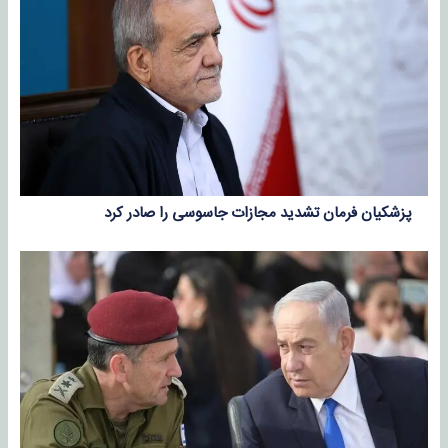
پزشکیان فرمان تشدید مجازات جاسوسی را صادر کرد