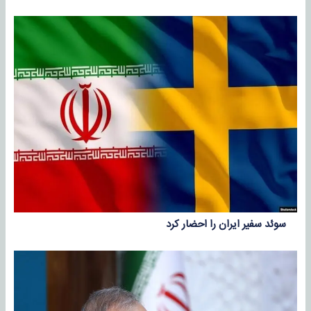
سوئد سفیر ایران را احضار کرد