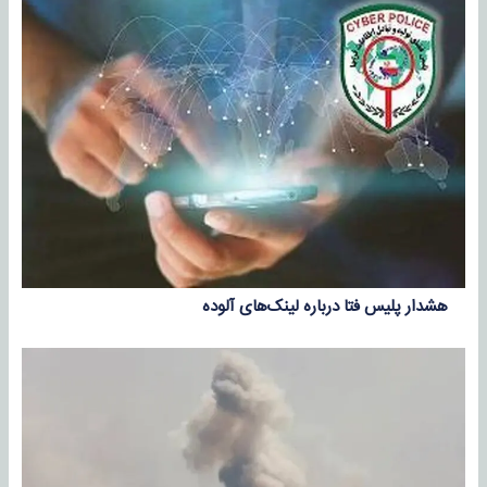
هشدار پلیس فتا درباره لینک‌های آلوده