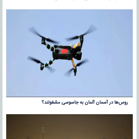
روس‌ها در آسمان آلمان به جاسوسی مشغولند؟