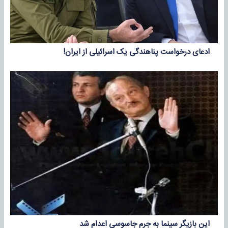
ادعای درخواست پناهندگی یک اسرائیلی از ایران!
این بازیگر سینما به جرم جاسوسی اعدام شد