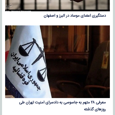
دستگیری اعضای موساد در البرز و اصفهان
معرفی ۲۸ متهم به جاسوسی به دادسرای امنیت تهران طی
روزهای گذشته