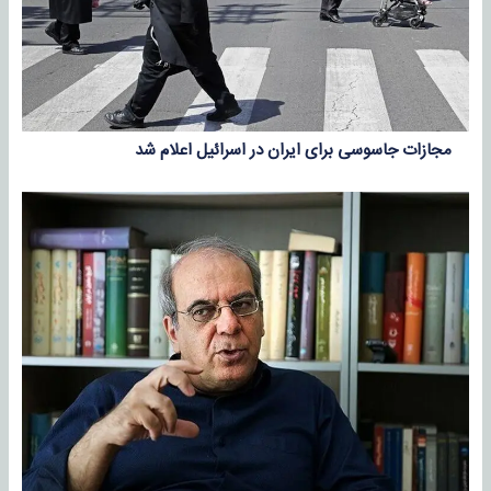
مجازات جاسوسی برای ایران در اسرائیل اعلام شد