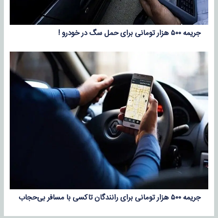
جریمه ۵۰۰ هزار تومانی برای حمل سگ در خودرو !
جریمه ۵۰۰ هزار تومانی برای رانندگان تاکسی با مسافر بی‌حجاب