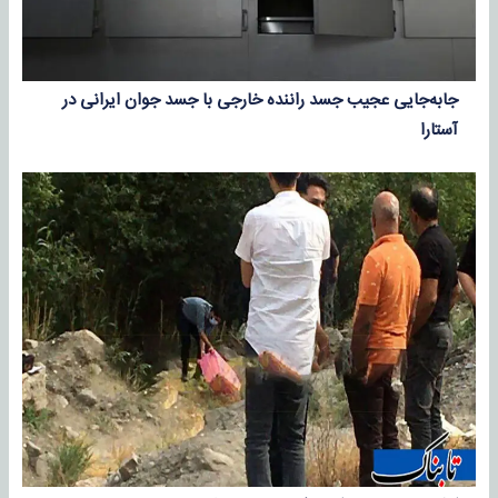
جابه‌جایی عجیب جسد راننده خارجی با جسد جوان ایرانی در
آستارا