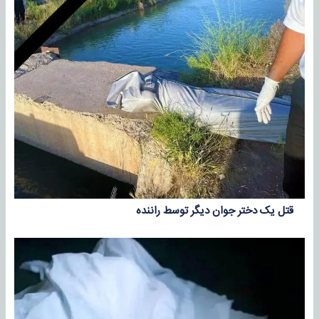
قتل یک دختر جوان دیگر توسط راننده