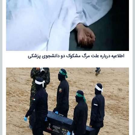
اطلاعیه درباره علت مرگ مشکوک دو دانشجوی پزشکی