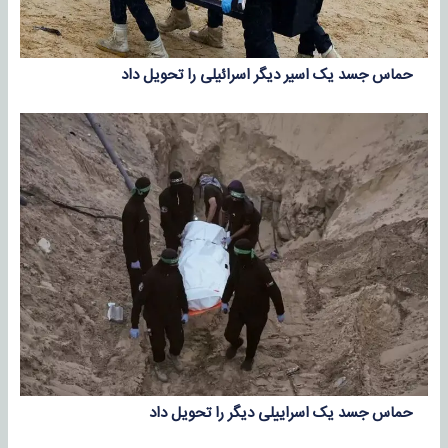
حماس جسد یک اسیر دیگر اسرائیلی را تحویل داد
حماس جسد یک اسراییلی دیگر را تحویل داد