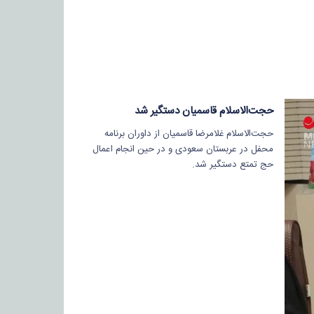
حجت‌الاسلام قاسمیان دستگیر شد
حجت‌الاسلام غلامرضا قاسمیان از داوران برنامه
محفل در عربستان سعودی و در حین انجام اعمال
حج تمتع دستگیر شد.