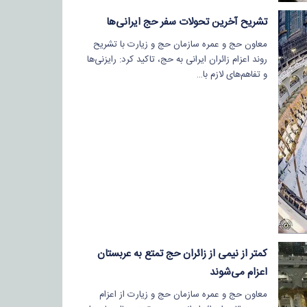
تشریح آخرین تحولات سفر حج ایرانی‌ها
معاون حج و عمره سازمان حج و زیارت با تشریح
روند اعزام زائران ایرانی به حج، تاکید کرد: رایزنی‌ها
و تفاهم‌های لازم با…
کمتر از نیمی از زائران حج تمتع به عربستان
اعزام می‌شوند
معاون حج و عمره سازمان حج و زیارت از اعزام