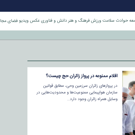
عه
حوادث
سلامت
ورزش
فرهنگ و هنر
دانش و فناوری
عکس
ویدیو
فضای مجا
خورد
اقلام ممنوعه در پرواز زائران حج چیست؟
در پروازهای زائران سرزمین وحی، مطابق قوانین
سازمان هواپیمایی ممنوعیت‌ها و محدودیت‌هایی در
وسایل همراه زائران وجود دارد…