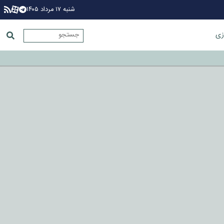
شنبه ۱۷ مرداد ۱۴۰۵
زی