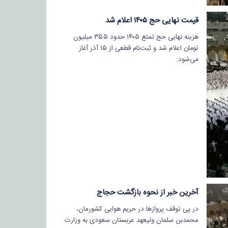
قیمت نهایی حج ۱۴۰۵ اعلام شد
هزینه نهایی حج تمتع ۱۴۰۵ حدود ۳۵۵ میلیون
تومان اعلام شد و ثبت‌نام قطعی از ۱۵ آذر آغاز
می‌شود.
آخرین خبر از نحوه بازگشت حجاج
در پی توقف پروازها در حریم هوایی کشورمان،
محمدبن سلمان ولیعهد عربستان سعودی به وزارت