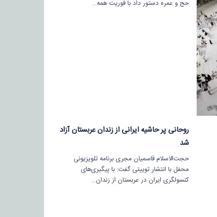
حج و عمره دستور داد با فوریت همه…
روحانی پر حاشیه ایرانی از زندان عربستان آزاد
شد
حجت‌الاسلام قاسمیان مجری برنامه تلویزیونی
محفل با انتشار توییتی گفت: با پیگیری‌های
کنسولگری ایران در عربستان از زندان…