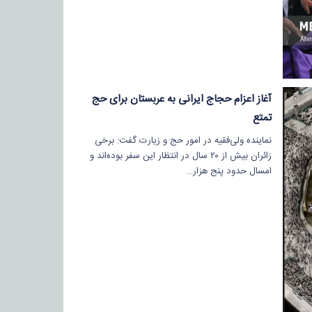
آغاز اعزام حجاج ایرانی به عربستان برای حج
تمتع
نماینده ولی‌فقیه در امور حج و زیارت گفت: برخی
زائران بیش از ۲۰ سال در انتظار این سفر بوده‌اند و
امسال حدود پنج هزار…