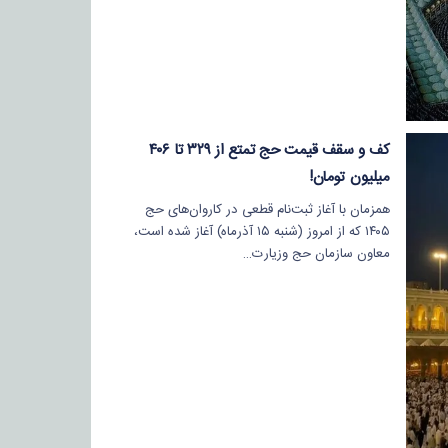
کف و سقف قیمت حج تمتع از ۳۲۹ تا ۴۰۶
میلیون تومان!
همزمان با آغاز ثبت‌نام قطعی در کاروان‌های حج
۱۴۰۵ که از امروز (شنبه ۱۵ آذرماه) آغاز شده است،
معاون سازمان حج وزیارت…