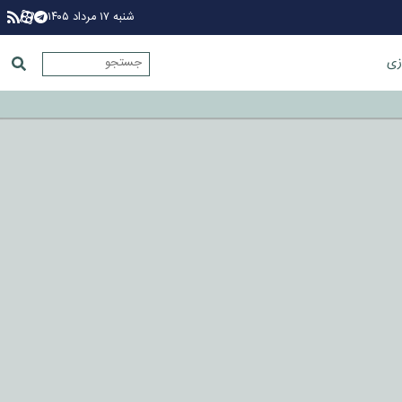
شنبه ۱۷ مرداد ۱۴۰۵
زی