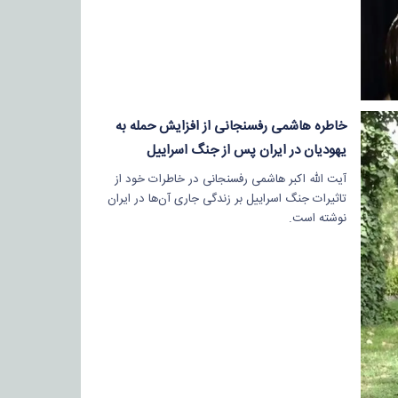
خاطره هاشمی رفسنجانی از افزایش حمله به
یهودیان در ایران پس از جنگ اسراییل
آیت الله اکبر هاشمی رفسنجانی در خاطرات خود از
تاثیرات جنگ اسراییل بر زندگی جاری آن‌ها در ایران
نوشته است.