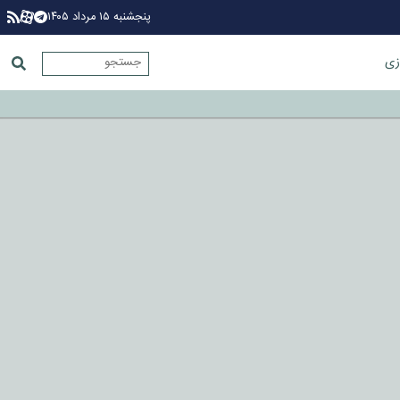
پنجشنبه ۱۵ مرداد ۱۴۰۵
زی