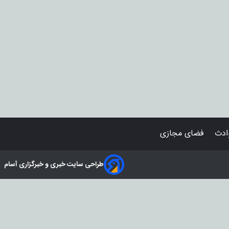
دث
فضای مجازی
طراحی سایت خبری و خبرگزاری آسام