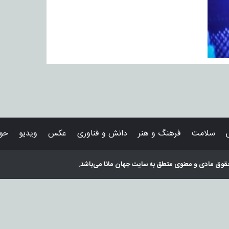
سلامت
فرهنگ و هنر
دانش و فناوری
عکس
ویدیو
حوا
قوق مادی و معنوی متعلق به سایت
جهان مانا
می‌باشد.