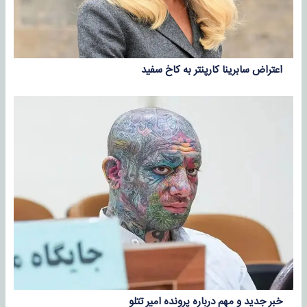
اعتراض سابرینا کارپنتر به کاخ سفید
خبر جدید و مهم درباره پرونده امیر تتلو