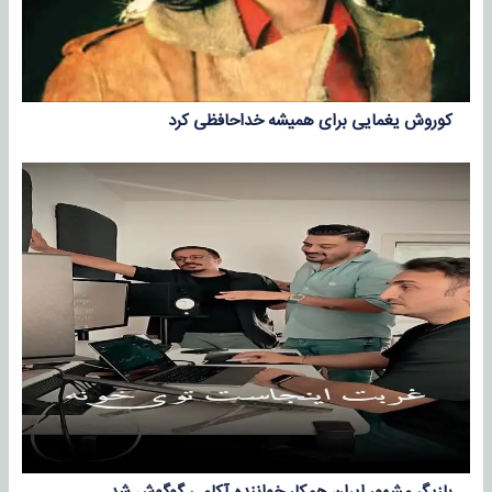
کوروش یغمایی برای همیشه خداحافظی کرد