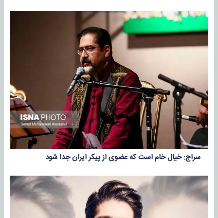
سراج: خیال خام است که عضوی از پیکر ایران جدا شود