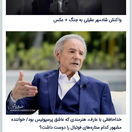
واکنش شادمهر عقیلی به جنگ + عکس
خداحافظی با عارف، هنرمندی که عاشق پرسپولیس بود/ خواننده
مشهور کدام ستاره‌های فوتبال را دوست داشت؟